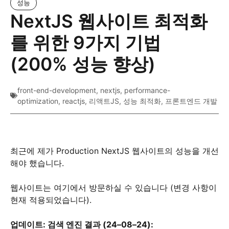
성능
NextJS 웹사이트 최적화
를 위한 9가지 기법
(200% 성능 향상)
front-end-development
,
nextjs
,
performance-
optimization
,
reactjs
,
리액트JS
,
성능 최적화
,
프론트엔드 개발
최근에 제가 Production NextJS 웹사이트의 성능을 개선
해야 했습니다.
웹사이트는 여기에서 방문하실 수 있습니다 (변경 사항이
현재 적용되었습니다).
업데이트: 검색 엔진 결과 (24–08–24):