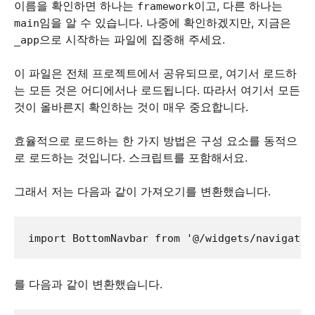
이름을 확인하면 하나는
이고, 다른 하나는
framework
임을 알 수 있습니다. 나중에 확인하겠지만, 지금은
main
으로 시작하는 파일에 집중해 주세요.
_app
이 파일은 전체 프로젝트에서 공유되므로, 여기서 로드하
는 모든 것은 어디에서나 로드됩니다. 따라서 여기서 모든
것이 올바른지 확인하는 것이 매우 중요합니다.
효율적으로 로드하는 한 가지 방법은 구성 요소를 동적으
로 로드하는 것입니다. 스크립트를 포함해서요.
그래서 저는 다음과 같이 가져오기를 변환했습니다.
import BottomNavbar from '@/widgets/navigatio
를 다음과 같이 변환했습니다.