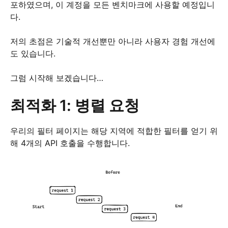
포하였으며, 이 계정을 모든 벤치마크에 사용할 예정입니
다.
저의 초점은 기술적 개선뿐만 아니라 사용자 경험 개선에
도 있습니다.
그럼 시작해 보겠습니다…
최적화 1: 병렬 요청
우리의 필터 페이지는 해당 지역에 적합한 필터를 얻기 위
해 4개의 API 호출을 수행합니다.