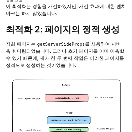
이 최적화는 경험을 개선하였지만, 개선 효과에 대한 벤치
마크는 하지 않았습니다.
최적화 2: 페이지의 정적 생성
저희 페이지는
를 사용하여 서버
getServerSideProps
측 렌더링되었습니다. 그러나 초기 페이지를 이미 예측할
수 있기 때문에, 제가 한 두 번째 작업은 이러한 페이지를
정적으로 생성하는 것이었습니다.