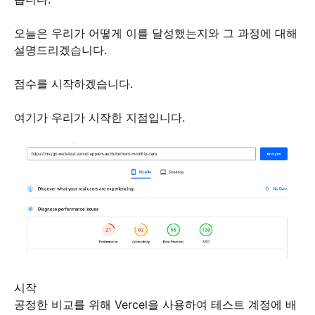
오늘은 우리가 어떻게 이를 달성했는지와 그 과정에 대해
설명드리겠습니다.
점수를 시작하겠습니다.
여기가 우리가 시작한 지점입니다.
시작
공정한 비교를 위해 Vercel을 사용하여 테스트 계정에 배