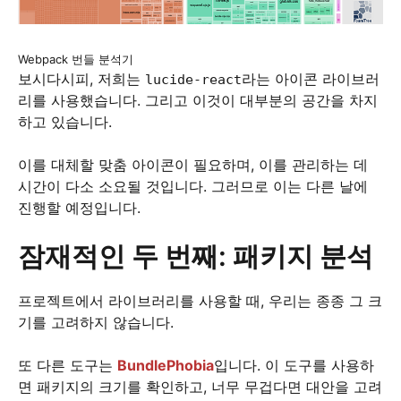
Webpack 번들 분석기
보시다시피, 저희는
라는 아이콘 라이브러
lucide-react
리를 사용했습니다. 그리고 이것이 대부분의 공간을 차지
하고 있습니다.
이를 대체할 맞춤 아이콘이 필요하며, 이를 관리하는 데
시간이 다소 소요될 것입니다. 그러므로 이는 다른 날에
진행할 예정입니다.
잠재적인 두 번째: 패키지 분석
프로젝트에서 라이브러리를 사용할 때, 우리는 종종 그 크
기를 고려하지 않습니다.
또 다른 도구는
BundlePhobia
입니다. 이 도구를 사용하
면 패키지의 크기를 확인하고, 너무 무겁다면 대안을 고려