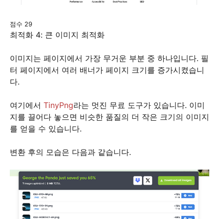
점수 29
최적화 4: 큰 이미지 최적화
이미지는 페이지에서 가장 무거운 부분 중 하나입니다. 필
터 페이지에서 여러 배너가 페이지 크기를 증가시켰습니
다.
여기에서
TinyPng
라는 멋진 무료 도구가 있습니다. 이미
지를 끌어다 놓으면 비슷한 품질의 더 작은 크기의 이미지
를 얻을 수 있습니다.
변환 후의 모습은 다음과 같습니다.