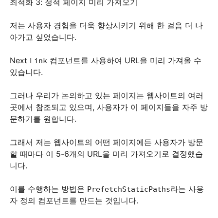
최적화 3: 정적 페이지 미리 가져오기
저는 사용자 경험을 더욱 향상시키기 위해 한 걸음 더 나
아가고 싶었습니다.
Next
컴포넌트를 사용하여 URL을 미리 가져올 수
Link
있습니다.
그러나 우리가 논의하고 있는 페이지는 웹사이트의 여러
곳에서 참조되고 있으며, 사용자가 이 페이지들을 자주 방
문하기를 원합니다.
그래서 저는 웹사이트의 어떤 페이지에든 사용자가 방문
할 때마다 이 5-6개의 URL을 미리 가져오기로 결정했습
니다.
이를 수행하는 방법은
라는 사용
PrefetchStaticPaths
자 정의 컴포넌트를 만드는 것입니다.