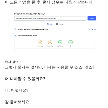
이 모든 작업을 한 후, 현재 점수는 다음과 같습니다.
현재 점수
그렇게 좋지는 않지만, 이제는 사용할 수 있죠, 맞죠?
더 나아질 수 있을까요?
네. 어떻게요?
잘 들어보세요.