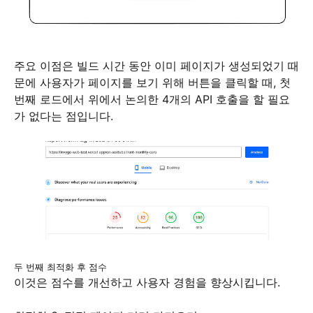
주요 이점은 빌드 시간 동안 이미 페이지가 생성되었기 때
문에 사용자가 페이지를 보기 위해 버튼을 클릭할 때, 첫
번째 로드에서 위에서 논의한 4개의 API 호출을 할 필요
가 없다는 점입니다.
두 번째 최적화 후 점수
이것은 점수를 개선하고 사용자 경험을 향상시킵니다.