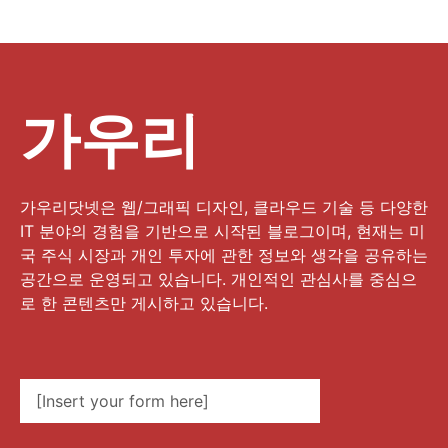
가우리
가우리닷넷은 웹/그래픽 디자인, 클라우드 기술 등 다양한
IT 분야의 경험을 기반으로 시작된 블로그이며, 현재는 미
국 주식 시장과 개인 투자에 관한 정보와 생각을 공유하는
공간으로 운영되고 있습니다. 개인적인 관심사를 중심으
로 한 콘텐츠만 게시하고 있습니다.
[Insert your form here]