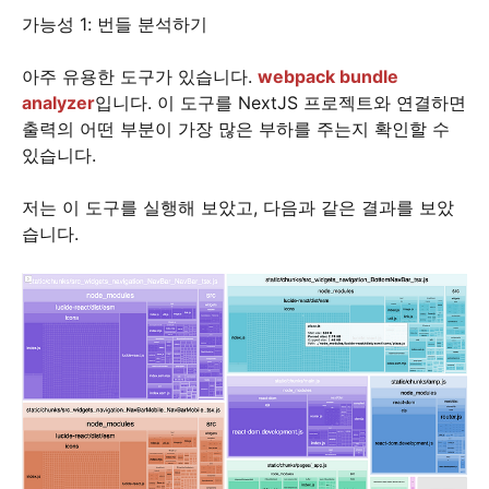
가능성 1: 번들 분석하기
아주 유용한 도구가 있습니다.
webpack bundle
analyzer
입니다. 이 도구를 NextJS 프로젝트와 연결하면
출력의 어떤 부분이 가장 많은 부하를 주는지 확인할 수
있습니다.
저는 이 도구를 실행해 보았고, 다음과 같은 결과를 보았
습니다.