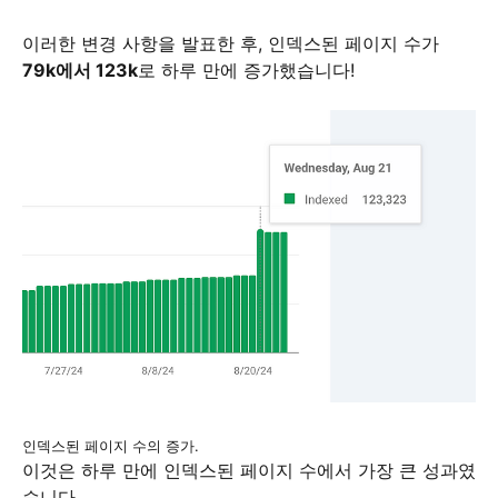
이러한 변경 사항을 발표한 후, 인덱스된 페이지 수가
79k에서 123k
로 하루 만에 증가했습니다!
인덱스된 페이지 수의 증가.
이것은 하루 만에 인덱스된 페이지 수에서 가장 큰 성과였
습니다.