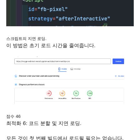
스크립트의 지연 로딩.
이 방법은 초기 로드 시간을 줄여줍니다.
점수 46
최적화 6: 코드 분할 및 지연 로딩.
모든 것이 첫 번째 빌드에서 로드될 필요는 없습니다.