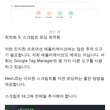
점수 35
최적화 5: 스크립트 로딩 최적화
어떤 진지한 프로덕션 애플리케이션에는 많은 추적 도구
가 필요합니다. 저희 애플리케이션도 예외는 아닙니다. 저
희는 Google Tag Manager와 몇 가지 다른 도구를 사용
하고 있습니다.
NextJS는 이러한 스크립트를 지연 로딩하는 좋은 방법을
제공합니다.
스크립트 태그에 전략을 추가해야 합니다.