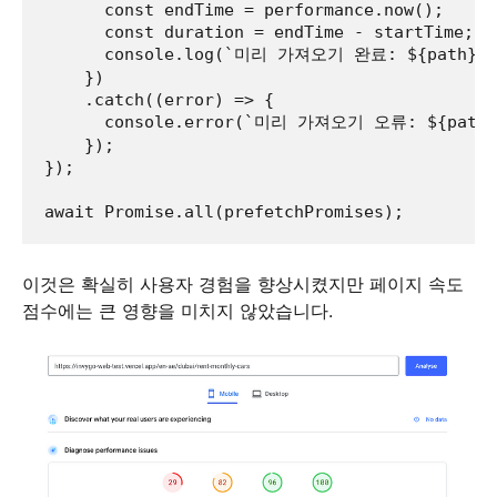
      const endTime = performance.now();

      const duration = endTime - startTime;

      console.log(`미리 가져오기 완료: ${path}. 소
    })

    .catch((error) => {

      console.error(`미리 가져오기 오류: ${path}`
    });

});

이것은 확실히 사용자 경험을 향상시켰지만 페이지 속도
점수에는 큰 영향을 미치지 않았습니다.