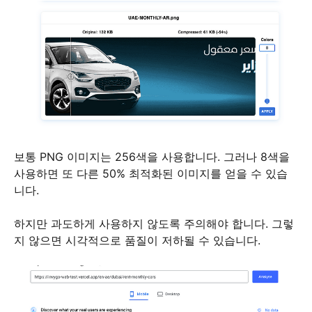
보통 PNG 이미지는 256색을 사용합니다. 그러나 8색을
사용하면 또 다른 50% 최적화된 이미지를 얻을 수 있습
니다.
하지만 과도하게 사용하지 않도록 주의해야 합니다. 그렇
지 않으면 시각적으로 품질이 저하될 수 있습니다.