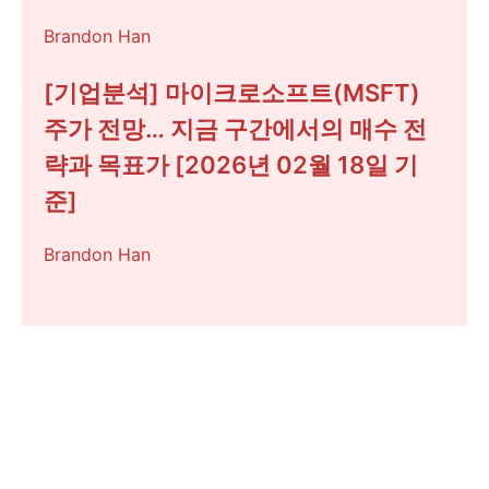
Brandon Han
[기업분석] 마이크로소프트(MSFT)
주가 전망… 지금 구간에서의 매수 전
략과 목표가 [2026년 02월 18일 기
준]
Brandon Han