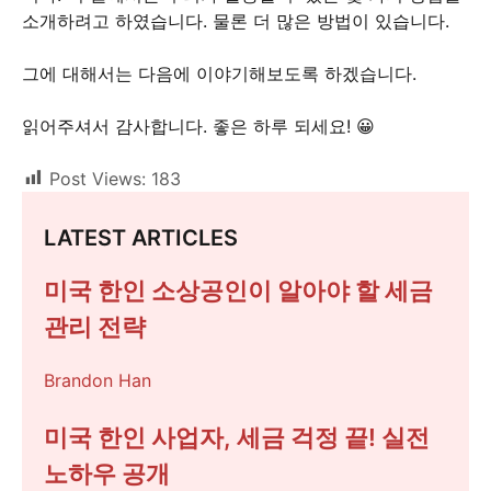
소개하려고 하였습니다. 물론 더 많은 방법이 있습니다.
그에 대해서는 다음에 이야기해보도록 하겠습니다.
읽어주셔서 감사합니다. 좋은 하루 되세요! 😀
Post Views:
183
LATEST ARTICLES
미국 한인 소상공인이 알아야 할 세금
관리 전략
Brandon Han
미국 한인 사업자, 세금 걱정 끝! 실전
노하우 공개