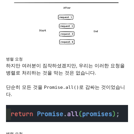
병렬 요청
하지만 여러분이 짐작하셨겠지만, 우리는 이러한 요청을
병렬로 처리하는 것을 막는 것은 없습니다.
단순히 모든 것을
로 감싸는 것이었습니
Promise.all()
다.
병렬 요청