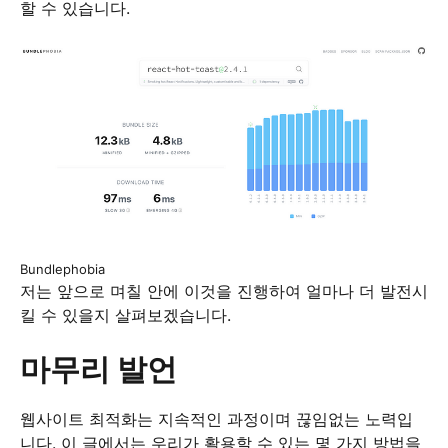
할 수 있습니다.
Bundlephobia
저는 앞으로 며칠 안에 이것을 진행하여 얼마나 더 발전시
킬 수 있을지 살펴보겠습니다.
마무리 발언
웹사이트 최적화는 지속적인 과정이며 끊임없는 노력입
니다. 이 글에서는 우리가 활용할 수 있는 몇 가지 방법을