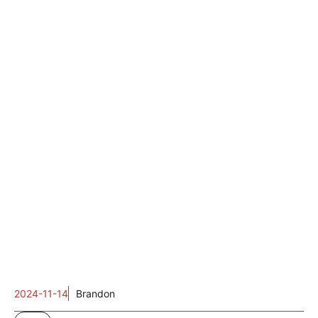
2024-11-14
Brandon