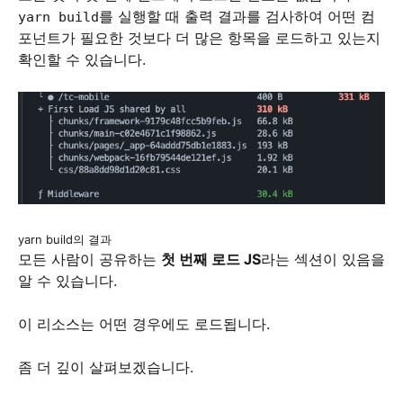
를 실행할 때 출력 결과를 검사하여 어떤 컴
yarn build
포넌트가 필요한 것보다 더 많은 항목을 로드하고 있는지
확인할 수 있습니다.
yarn build의 결과
모든 사람이 공유하는
첫 번째 로드 JS
라는 섹션이 있음을
알 수 있습니다.
이 리소스는 어떤 경우에도 로드됩니다.
좀 더 깊이 살펴보겠습니다.