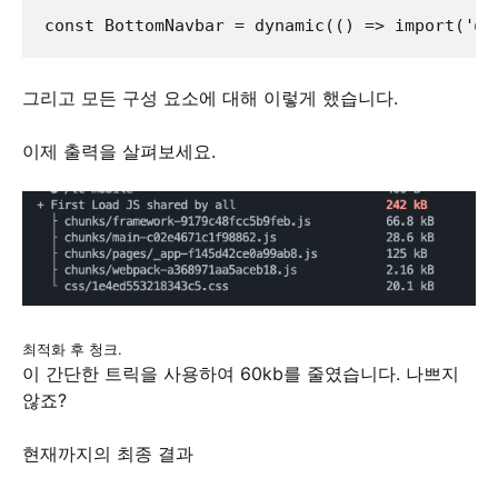
const BottomNavbar = dynamic(() => import('@/
그리고 모든 구성 요소에 대해 이렇게 했습니다.
이제 출력을 살펴보세요.
최적화 후 청크.
이 간단한 트릭을 사용하여 60kb를 줄였습니다. 나쁘지
않죠?
현재까지의 최종 결과