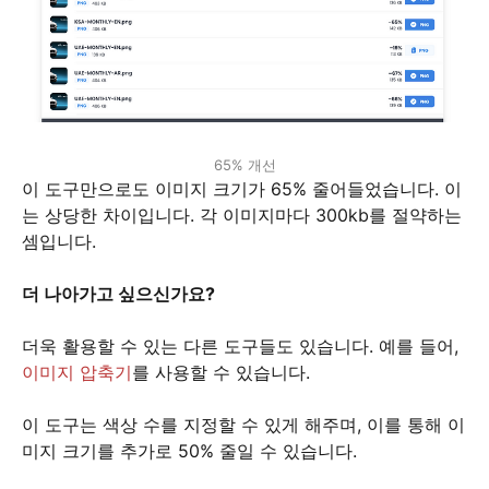
65% 개선
이 도구만으로도 이미지 크기가 65% 줄어들었습니다. 이
는 상당한 차이입니다. 각 이미지마다 300kb를 절약하는
셈입니다.
더 나아가고 싶으신가요?
더욱 활용할 수 있는 다른 도구들도 있습니다. 예를 들어,
이미지 압축기
를 사용할 수 있습니다.
이 도구는 색상 수를 지정할 수 있게 해주며, 이를 통해 이
미지 크기를 추가로 50% 줄일 수 있습니다.