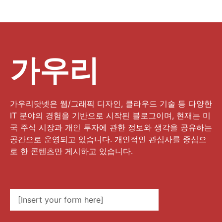
가우리
가우리닷넷은 웹/그래픽 디자인, 클라우드 기술 등 다양한
IT 분야의 경험을 기반으로 시작된 블로그이며, 현재는 미
국 주식 시장과 개인 투자에 관한 정보와 생각을 공유하는
공간으로 운영되고 있습니다. 개인적인 관심사를 중심으
로 한 콘텐츠만 게시하고 있습니다.
[Insert your form here]