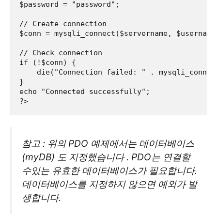
$password = "password";

// Create connection

$conn = mysqli_connect($servername, $username,
// Check connection

if (!$conn) {

    die("Connection failed: " . mysqli_connect
}

echo "Connected successfully";

참고 : 위의 PDO 예제에서는 데이터베이스
(myDB) 도 지정했습니다 . PDO는 연결할
수있는 유효한 데이터베이스가 필요합니다.
데이터베이스를 지정하지 않으면 예외가 발
생합니다.