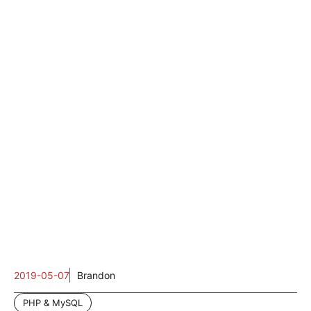
2019-05-07
Brandon
PHP & MySQL