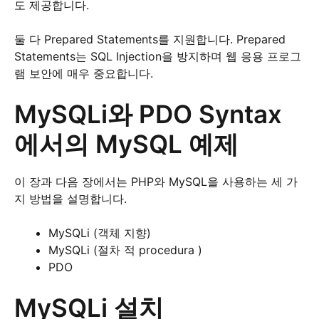
도 제공합니다.
둘 다 Prepared Statements를 지원합니다. Prepared
Statements는 SQL Injection을 방지하며 웹 응용 프로그
램 보안에 매우 중요합니다.
MySQLi와 PDO Syntax
에서의 MySQL 예제
이 장과 다음 장에서는 PHP와 MySQL을 사용하는 세 가
지 방법을 설명합니다.
MySQLi (객체 지향)
MySQLi (절차 적 procedura )
PDO
MySQLi 설치