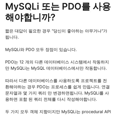
MySQLi 또는 PDO를 사용
해야합니까?
짧은 대답이 필요한 경우 "당신이 좋아하는 아무거나"가
됩니다.
MySQLi와 PDO 모두 장점이 있습니다.
PDO는 12 개의 다른 데이터베이스 시스템에서 작동하지
만 MySQLi는 MySQL 데이터베이스에서만 작동합니다.
따라서 다른 데이터베이스를 사용하도록 프로젝트를 전
환해야하는 경우 PDO는 프로세스를 쉽게 만듭니다. 연결
문자열과 몇 가지 쿼리 만 변경하면됩니다. MySQLi를 사
용하면 포함 된 쿼리 전체를 다시 작성해야합니다.
두 가지 모두 객체 지향이지만 MySQLi는 procedural API