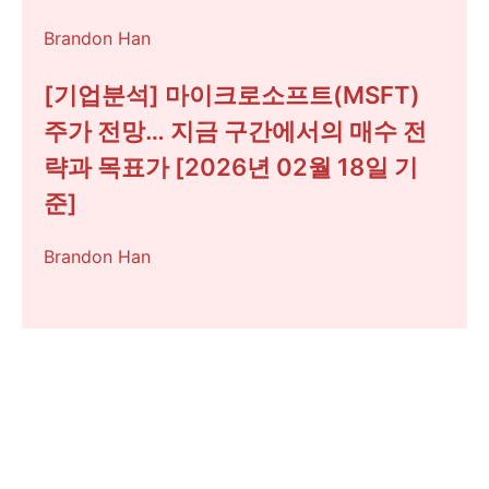
Brandon Han
[기업분석] 마이크로소프트(MSFT)
주가 전망… 지금 구간에서의 매수 전
략과 목표가 [2026년 02월 18일 기
준]
Brandon Han