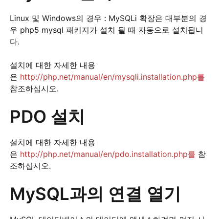
Linux 및 Windows의 경우 : MySQLi 확장은 대부분의 경
우 php5 mysql 패키지가 설치 될 때 자동으로 설치됩니
다.
설치에 대한 자세한 내용
은
http://php.net/manual/en/mysqli.installation.php를
참조하십시오.
PDO 설치
설치에 대한 자세한 내용
은
http://php.net/manual/en/pdo.installation.php를
참
조하십시오.
MySQL과의 연결 열기