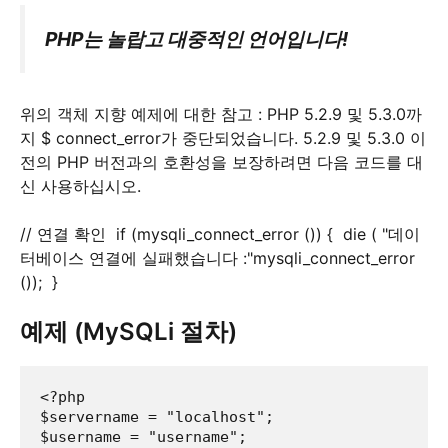
PHP는 놀랍고 대중적인 언어입니다!
위의 객체 지향 예제에 대한 참고 : PHP 5.2.9 및 5.3.0까
지 $ connect_error가 중단되었습니다. 5.2.9 및 5.3.0 이
전의 PHP 버전과의 호환성을 보장하려면 다음 코드를 대
신 사용하십시오.
// 연결 확인 if (mysqli_connect_error ()) { die ( "데이
터베이스 연결에 실패했습니다 :"mysqli_connect_error
()); }
예제 (MySQLi 절차)
<?php

$servername = "localhost";

$username = "username";
