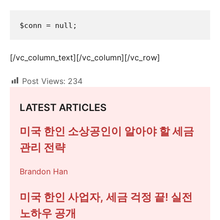
$conn = null;
[/vc_column_text][/vc_column][/vc_row]
Post Views:
234
LATEST ARTICLES
미국 한인 소상공인이 알아야 할 세금
관리 전략
Brandon Han
미국 한인 사업자, 세금 걱정 끝! 실전
노하우 공개