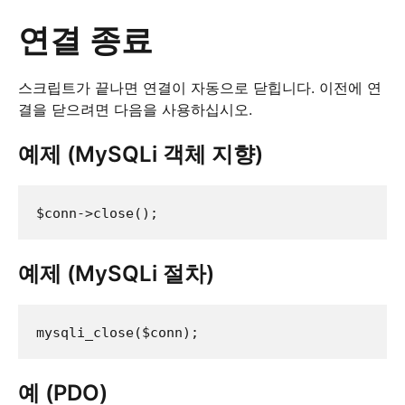
연결 종료
스크립트가 끝나면 연결이 자동으로 닫힙니다. 이전에 연
결을 닫으려면 다음을 사용하십시오.
예제 (MySQLi 객체 지향)
예제 (MySQLi 절차)
예 (PDO)