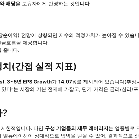
가와 배당
을 보유자에게 반영하는 것입니다.
(주당순이익) 전망이 상향되면 지수의 적정가치가 높아질 수 있습니
 현금흐름을 제공합니다.
을 줍니다.
추정치(간접 실적 지표)
st. 3~5년 EPS Growth
가
14.07%
로 제시되어 있습니다(추정
수 있다”는 시장의 기본 전제에 가깝고, 단기 가격은 금리/심리/
?
’는 제한적입니다. 다만
구성 기업들의 재무 레버리지
는 업종별로 
의 밸류에이션이 상대적으로 압박을 받을 수 있어, 결과적으로 S