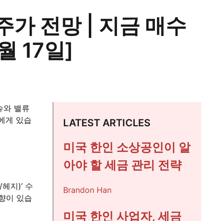
) 주가 전망 | 지금 매수
월 17일]
슈와 밸류
에게 있습
LATEST ARTICLES
미국 한인 소상공인이 알
아야 할 세금 관리 전략
헤지)’ 수
Brandon Han
향이 있습
미국 한인 사업자, 세금