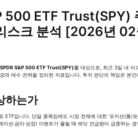
 500 ETF Trust(SPY
스크 분석 [2026년 02
SPDR S&P 500 ETF Trust(SPY)
를 대상으로, 최근 3일 내 이
전망
과 매수 전략을 정리한 자료입니다. 투자 판단의 책임은 본인
부상하는가
 ETF입니다. 단일 종목임에도 시장 전체에 대한 ‘포지션(롱/숏/
이션·금리·성장) 이벤트가 몰릴 때 레딧 언급량이 급증하는 경