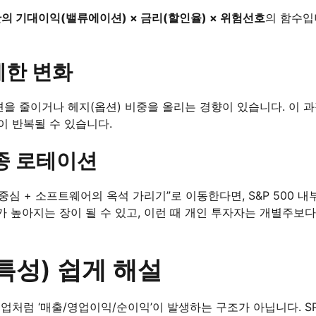
의 기대이익(밸류에이션) × 금리(할인율) × 위험선호
의 함수입
세한 변화
지션을 줄이거나 헤지(옵션) 비중을 올리는 경향이 있습니다. 이 
이 반복될 수 있습니다.
업종 로테이션
중심 + 소프트웨어의 옥석 가리기”로 이동한다면, S&P 500 
높아지는 장이 될 수 있고, 이런 때 개인 투자자는 개별주보다 
 특성) 쉽게 해설
업처럼 ‘매출/영업이익/순이익’이 발생하는 구조가 아닙니다. SP