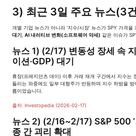
3) 최근 3일 주요 뉴스(3
개별 기업 뉴스가 아니라 ‘지수/시장’ 뉴스가 SPY 가격을
대기
,
AI 내러티브 변화(소프트웨어 약세)
같은 이슈가 SP
뉴스 1) (2/17) 변동성 장세 
이션·GDP) 대기
휴장(프레지던츠 데이) 이후 거래 재개 구간에서 지수는
들리는 와중에도 일부 대형주가 반등하며 지수 하방을 방
름이었습니다.
출처: Investopedia (2026-02-17)
뉴스 2) (2/16~2/17) S&P 
종 간 괴리 확대