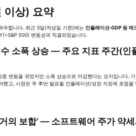
건 이상) 요약
 좌우합니다. 최근 3일(작성일 기준)에는
인플레이션·GDP 등 매
Y(=S&P 500) 변동성과 직결되었습니다.
속 지수 소폭 상승 — 주요 지표 주간(
 장중 변동을 겪었지만 소폭 상승으로 마감했다는 요지입니다. 
어했고, 시장은 주 후반 발표될 인플레이션/성장 지표에 초점을
500 ‘거의 보합’ — 소프트웨어 주가 약