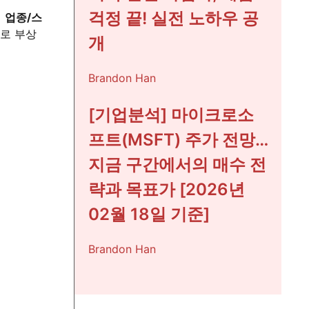
걱정 끝! 실전 노하우 공
내
업종/스
로 부상
개
Brandon Han
[기업분석] 마이크로소
프트(MSFT) 주가 전망…
지금 구간에서의 매수 전
략과 목표가 [2026년
02월 18일 기준]
Brandon Han