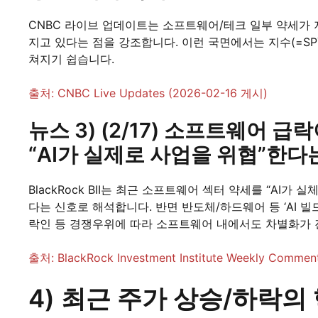
CNBC 라이브 업데이트는 소프트웨어/테크 일부 약세가 
지고 있다는 점을 강조합니다. 이런 국면에서는 지수(=SP
쳐지기 쉽습니다.
출처: CNBC Live Updates (2026-02-16 게시)
뉴스 3) (2/17) 소프트웨어 급
“AI가 실제로 사업을 위협”한다
BlackRock BII는 최근 소프트웨어 섹터 약세를 “AI
다는 신호로 해석합니다. 반면 반도체/하드웨어 등 ‘AI 
락인 등 경쟁우위에 따라 소프트웨어 내에서도 차별화가 
출처: BlackRock Investment Institute Weekly Comme
4) 최근 주가 상승/하락의