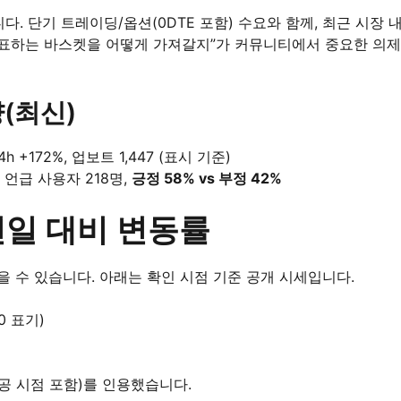
니다. 단기 트레이딩/옵션(0DTE 포함) 수요와 함께, 최근 시장 
대표하는 바스켓을 어떻게 가져갈지”가 커뮤니티에서 중요한 의제
량(최신)
24h +172%, 업보트 1,447 (표시 기준)
, 언급 사용자 218명,
긍정 58% vs 부정 42%
 전일 대비 변동률
 수 있습니다. 아래는 확인 시점 기준 공개 시세입니다.
00 표기)
 제공 시점 포함)를 인용했습니다.