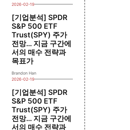
2026-02-19
[기업분석] SPDR
S&P 500 ETF
Trust(SPY) 주가
전망… 지금 구간에
서의 매수 전략과
목표가
Brandon Han
2026-02-19
[기업분석] SPDR
S&P 500 ETF
Trust(SPY) 주가
전망… 지금 구간에
서의 매수 전략과