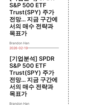
S&P 500 ETF
Trust(SPY) 주가
전망… 지금 구간에
서의 매수 전략과
목표가
Brandon Han
2026-02-19
[기업분석] SPDR
S&P 500 ETF
Trust(SPY) 주가
전망… 지금 구간에
서의 매수 전략과
목표가
Brandon Han