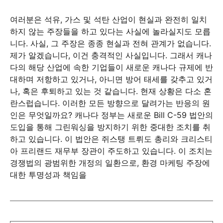
여러분은 석유, 가스 및 석탄 산업이 현실과 완전히 일치
하지 않는 주장들을 하고 있다는 사실에 놀라실지도 모릅
니다. 사실, 그 주장은 종종 현실과 전혀 관계가 없습니다.
제가 알겠습니다, 이건 충격적인 사실입니다. 그래서 캐나
다의 해당 산업에 속한 기업들이 새로운 캐나다 규제에 반
대하며 저항하고 있거나, 아니면 방어 태세를 갖추고 있거
나, 혹은 후퇴하고 있는 것 같습니다. 현재 상황은 다소 혼
란스럽습니다. 이러한 모든 방향으로 달려가는 반응의 원
인은 무엇일까요? 캐나다 정부는 새로운 Bill C-59 법안의
도입을 통해 그린워싱을 방지하기 위한 중대한 조치를 취
하고 있습니다. 이 법안은 쥐스탱 트뤼도 총리와 크리스티
아 프리랜드 재무부 장관이 주도하고 있습니다. 이 조치는
경쟁법의 광범위한 개정의 일환으로, 환경 마케팅 주장에
대한 투명성과 책임을