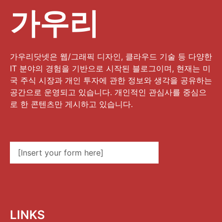
가우리
가우리닷넷은 웹/그래픽 디자인, 클라우드 기술 등 다양한
IT 분야의 경험을 기반으로 시작된 블로그이며, 현재는 미
국 주식 시장과 개인 투자에 관한 정보와 생각을 공유하는
공간으로 운영되고 있습니다. 개인적인 관심사를 중심으
로 한 콘텐츠만 게시하고 있습니다.
[Insert your form here]
LINKS