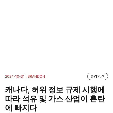
2024-10-31
BRANDON
환경 정책
캐나다, 허위 정보 규제 시행에
따라 석유 및 가스 산업이 혼란
에 빠지다