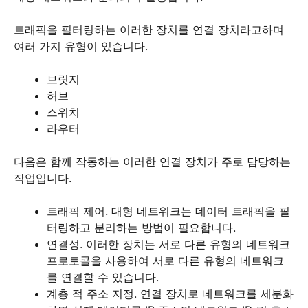
트래픽을 필터링하는 이러한 장치를 연결 장치라고하며
여러 가지 유형이 있습니다.
브릿지
허브
스위치
라우터
다음은 함께 작동하는 이러한 연결 장치가 주로 담당하는
작업입니다.
트래픽 제어.
대형 네트워크는 데이터 트래픽을 필
터링하고 분리하는 방법이 필요합니다.
연결성.
이러한 장치는 서로 다른 유형의 네트워크
프로토콜을 사용하여 서로 다른 유형의 네트워크
를 연결할 수 있습니다.
계층 적 주소 지정.
연결 장치로 네트워크를 세분화