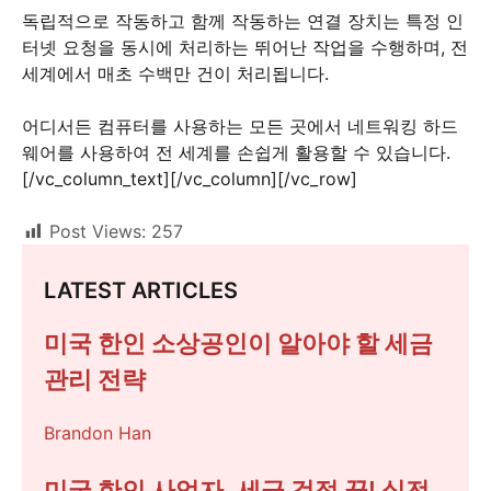
독립적으로 작동하고 함께 작동하는 연결 장치는 특정 인
터넷 요청을 동시에 처리하는 뛰어난 작업을 수행하며, 전
세계에서 매초 수백만 건이 처리됩니다.
어디서든 컴퓨터를 사용하는 모든 곳에서 네트워킹 하드
웨어를 사용하여 전 세계를 손쉽게 활용할 수 있습니다.
[/vc_column_text][/vc_column][/vc_row]
Post Views:
257
LATEST ARTICLES
미국 한인 소상공인이 알아야 할 세금
관리 전략
Brandon Han
미국 한인 사업자, 세금 걱정 끝! 실전