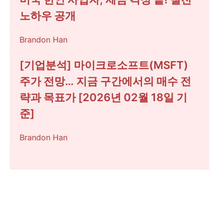
노하우 공개
Brandon Han
[기업분석] 마이크로소프트(MSFT)
주가 전망… 지금 구간에서의 매수 전
략과 목표가 [2026년 02월 18일 기
준]
Brandon Han