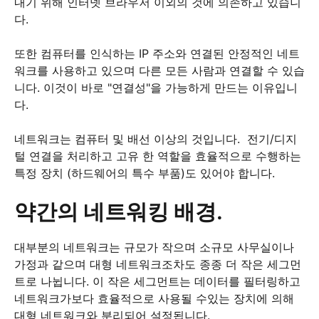
내기 위해 인터넷 브라우저 이외의 것에 의존하고 있습니
다.
또한 컴퓨터를 인식하는 IP 주소와 연결된 안정적인 네트
워크를 사용하고 있으며 다른 모든 사람과 연결할 수 있습
니다.
이것이 바로 "연결성"을 가능하게 만드는 이유입니
다.
네트워크는 컴퓨터 및 배선 이상의 것입니다.
전기/디지
털 연결을 처리하고 고유 한 역할을 효율적으로 수행하는
특정 장치 (하드웨어의 특수 부품)도 있어야 합니다.
약간의 네트워킹 배경.
대부분의 네트워크는 규모가 작으며 소규모 사무실이나
가정과 같으며 대형 네트워크조차도 종종 더 작은 세그먼
트로 나뉩니다.
이 작은 세그먼트는 데이터를 필터링하고
네트워크가보다 효율적으로 사용될 수있는 장치에 의해
대형 네트워크와 분리되어 설정됩니다.