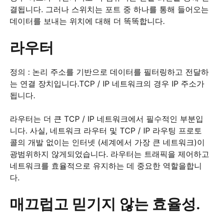
결됩니다.
그러나 스위치는 포트 중 하나를 통해 들어오는
데이터를 보내는 위치에 대해 더 똑똑합니다.
라우터
정의 : 논리 주소를 기반으로 데이터를 필터링하고 전달하
는 연결 장치입니다.
TCP / IP 네트워크의 경우 IP 주소가
됩니다.
라우터는 더 큰 TCP / IP 네트워크에서 필수적인 부분입
니다.
사실, 네트워크 라우터 및 TCP / IP 라우팅 프로토
콜의 개발 없이는 인터넷 (세계에서 가장 큰 네트워크)이
광범위하지 않게되었습니다.
라우터는 트래픽을 제어하고
네트워크를 효율적으로 유지하는 데 중요한 역할을합니
다.
매끄럽고 믿기지 않는 효율성.