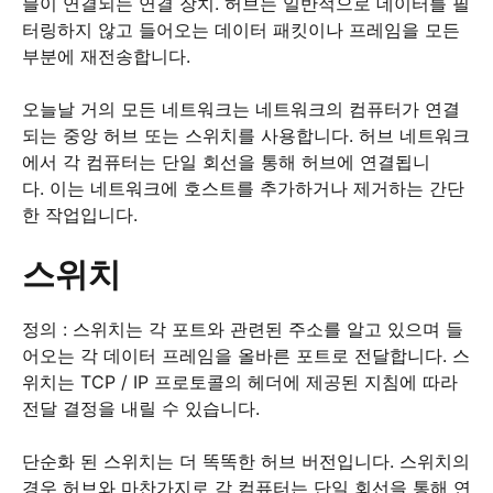
블이 연결되는 연결 장치.
허브는 일반적으로 데이터를 필
터링하지 않고 들어오는 데이터 패킷이나 프레임을 모든
부분에 재전송합니다.
오늘날 거의 모든 네트워크는 네트워크의 컴퓨터가 연결
되는 중앙 허브 또는 스위치를 사용합니다.
허브 네트워크
에서 각 컴퓨터는 단일 회선을 통해 허브에 연결됩니
다.
이는 네트워크에 호스트를 추가하거나 제거하는 간단
한 작업입니다.
스위치
정의 : 스위치는 각 포트와 관련된 주소를 알고 있으며 들
어오는 각 데이터 프레임을 올바른 포트로 전달합니다.
스
위치는 TCP / IP 프로토콜의 헤더에 제공된 지침에 따라
전달 결정을 내릴 수 있습니다.
단순화 된 스위치는 더 똑똑한 허브 버전입니다.
스위치의
경우 허브와 마찬가지로 각 컴퓨터는 단일 회선을 통해 연