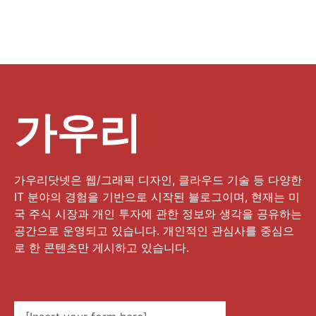
가우리
가우리닷넷은 웹/그래픽 디자인, 클라우드 기술 등 다양한
IT 분야의 경험을 기반으로 시작된 블로그이며, 현재는 미
국 주식 시장과 개인 투자에 관한 정보와 생각을 공유하는
공간으로 운영되고 있습니다. 개인적인 관심사를 중심으
로 한 콘텐츠만 게시하고 있습니다.