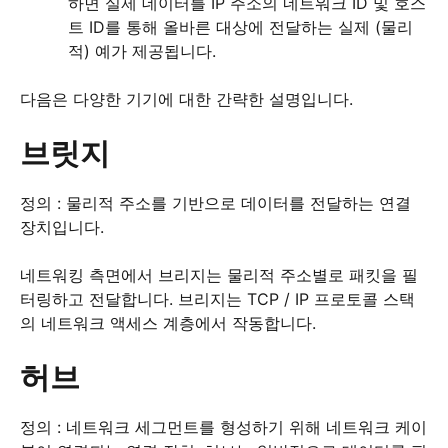
하면 실제 데이터를 IP 주소의 네트워크 ID 및 호스
트 ID를 통해 올바른 대상에 전달하는 실제 (물리
적) 예가 제공됩니다.
다음은 다양한 기기에 대한 간략한 설명입니다.
브릿지
정의 : 물리적 주소를 기반으로 데이터를 전달하는 연결
장치입니다.
네트워킹 측면에서 브리지는 물리적 주소별로 패킷을 필
터링하고 전달합니다.
브리지는 TCP / IP 프로토콜 스택
의 네트워크 액세스 계층에서 작동합니다.
허브
정의 : 네트워크 세그먼트를 형성하기 위해 네트워크 케이