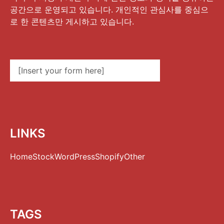
공간으로 운영되고 있습니다. 개인적인 관심사를 중심으
로 한 콘텐츠만 게시하고 있습니다.
[Insert your form here]
LINKS
Home
Stock
WordPress
Shopify
Other
TAGS