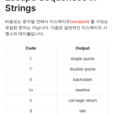
Strings
따옴표는 문자열 안에서 이스케이프(
escaped
) 할 수있는
유일한 문자는 아닙니다. 다음은 일반적인 이스케이프 시
퀀스의 테이블입니다.
Code
Output
\'
single quote
\"
double quote
\\
backslash
\n
newline
\r
carriage return
\t
tab