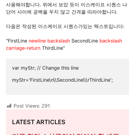
사용해야합니다. 위에서 보았 듯이 이스케이프 시퀀스 나
단어 사이에 공백을 두지 않고 간격을 따라야합니다.
다음은 작성된 이스케이프 시퀀스가있는 텍스트입니다:
"FirstLine
newline backslash
SecondLine
backslash
carriage-return
ThirdLine"
var myStr; // Change this line

myStr='FirstLine\n\\SecondLine\\\rThirdLine';

Post Views:
291
LATEST ARTICLES