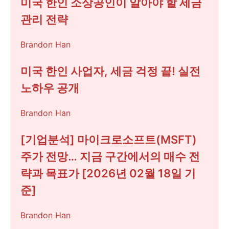
미국 한인 소상공인이 알아야 할 세금
관리 전략
Brandon Han
미국 한인 사업자, 세금 걱정 끝! 실전
노하우 공개
Brandon Han
[기업분석] 마이크로소프트(MSFT)
주가 전망… 지금 구간에서의 매수 전
략과 목표가 [2026년 02월 18일 기
준]
Brandon Han