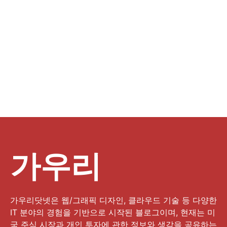
가우리
가우리닷넷은 웹/그래픽 디자인, 클라우드 기술 등 다양한
IT 분야의 경험을 기반으로 시작된 블로그이며, 현재는 미
국 주식 시장과 개인 투자에 관한 정보와 생각을 공유하는