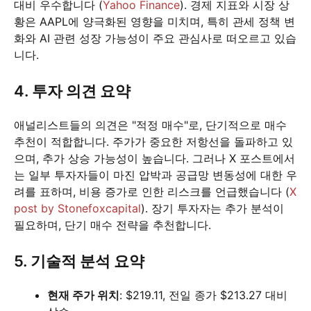
대비 우수합니다 (
Yahoo Finance
). 경제 지표와 시장 상
황은 AAPL에 양극화된 영향을 미치며, 특히 관세 정책 변
화와 AI 관련 성장 가능성이 주요 관심사로 떠오르고 있습
니다.
4. 투자 의견 요약
애널리스트들의 의견은 "적정 매수"로, 단기적으로 매수
추천이 적합합니다. 주가가 중요한 저항선을 돌파하고 있
으며, 추가 상승 가능성이 높습니다. 그러나 X 포스트에서
는 일부 투자자들이 마진 압박과 공급망 변동성에 대한 우
려를 표하며, 비용 증가로 인한 리스크를 언급했습니다 (
X
post by Stonefoxcapital
). 장기 투자자는 추가 분석이
필요하며, 단기 매수 전략을 추천합니다.
5. 기술적 분석 요약
현재 주가 위치
: $219.11, 전일 종가 $213.27 대비