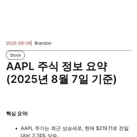
2025-08-08
Brandon
Stock
AAPL 주식 정보 요약
(2025년 8월 7일 기준)
핵심 요약:
AAPL 주가는 최근 상승세로, 현재 $219.11로 전일
대비 2.74% 상승.