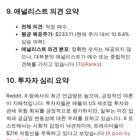
9. 애널리스트 의견 요약
전체 의견
: 적정 매수.
평균 목표주가
: $233.11 (현재 주가 대비 약 6.4%
상승 여력).
애널리스트 의견 분포
: 정확한 숫자는 제공되지 않
으나, 대부분의 애널리스트가 매수 또는 중립적인
견해를 가지고 있습니다 (
TipRanks
).
10. 투자자 심리 요약
Reddit, X 등에서의 최근 언급량은 높으며, 긍정적인 여론
이 지배적입니다. 투자자들은 애플의 US 제조업 투자와
관세 위험 회피를 긍정적으로 평가하지만, 일부는 마진 압
박과 공급망 변동성에 대한 우려를 표하고 있습니다. X 포
스트에서는 사회적 감정이 낙관적이며, 트레이더들이
$216 저항선을 주목하고 있다고 보았습니다 (
X post by