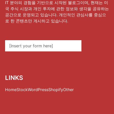
IT 분야의 경험을 기반으로 시작된 블로그이며, 현재는 미
국 주식 시장과 개인 투자에 관한 정보와 생각을 공유하는
공간으로 운영되고 있습니다. 개인적인 관심사를 중심으
로 한 콘텐츠만 게시하고 있습니다.
[Insert your form here]
LINKS
Home
Stock
WordPress
Shopify
Other