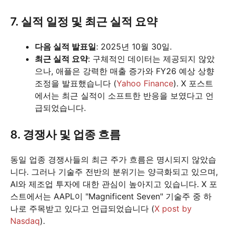
7. 실적 일정 및 최근 실적 요약
다음 실적 발표일
: 2025년 10월 30일.
최근 실적 요약
: 구체적인 데이터는 제공되지 않았
으나, 애플은 강력한 매출 증가와 FY26 예상 상향
조정을 발표했습니다 (
Yahoo Finance
). X 포스트
에서는 최근 실적이 소프트한 반응을 보였다고 언
급되었습니다.
8. 경쟁사 및 업종 흐름
동일 업종 경쟁사들의 최근 주가 흐름은 명시되지 않았습
니다. 그러나 기술주 전반의 분위기는 양극화되고 있으며,
AI와 제조업 투자에 대한 관심이 높아지고 있습니다. X 포
스트에서는 AAPL이 "Magnificent Seven" 기술주 중 하
나로 주목받고 있다고 언급되었습니다 (
X post by
Nasdaq
).