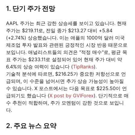
1. 단기 주가 전망
AAPL 주가는 최근 강한 상승세를 보이고 있습니다. 현재
주가는 $219.11로, 전일 종가 $213.27 대비 +5.84
(+2.74%) 상승했습니다. 이는 애플의 1000억 달러 미국
제조업 투자 발표와 관련된 긍정적인 시장 반응 때문으로
보입니다. 애널리스트들의 의견은 "적정 매수"로, 평균 목
표 주가는 $233.11로 설정되어 있어 현재 주가 대비 약
6.4%의 상승 여력이 있습니다 (
TipRanks
).
기술적 분석에 따르면, $216.25가 중요한 저항선으로 언
급되며, 이 수준을 넘어서면 추가 상승 가능성이 높아질
수 있습니다. X 포스트에서는 다음 목표로 $225.50이 언
급되기도 했습니다 (
X post by GVIForex
). 단기적으로 매
수 추천이 적합하며, 주가 모멘텀이 강한 것으로 보입니
다.
2. 주요 뉴스 요약