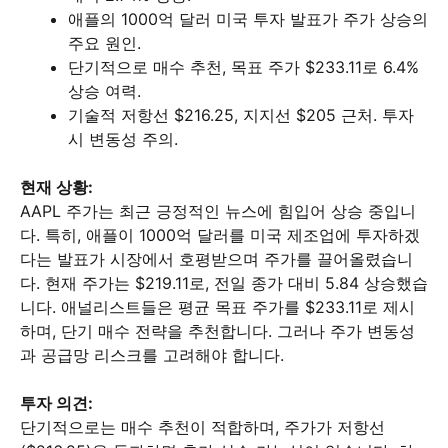
애플의 1000억 달러 미국 투자 발표가 주가 상승의
주요 원인.
단기적으로 매수 추천, 목표 주가 $233.11로 6.4%
상승 여력.
기술적 저항선 $216.25, 지지선 $205 근처. 투자
시 변동성 주의.
현재 상황:
AAPL 주가는 최근 긍정적인 뉴스에 힘입어 상승 중입니
다. 특히, 애플이 1000억 달러를 미국 제조업에 투자하겠
다는 발표가 시장에서 호평받으며 주가를 끌어올렸습니
다. 현재 주가는 $219.11로, 전일 종가 대비 5.84 상승했습
니다. 애널리스트들은 평균 목표 주가를 $233.11로 제시
하며, 단기 매수 전략을 추천합니다. 그러나 주가 변동성
과 공급망 리스크를 고려해야 합니다.
투자 의견:
단기적으로는 매수 추천이 적합하며, 주가가 저항선