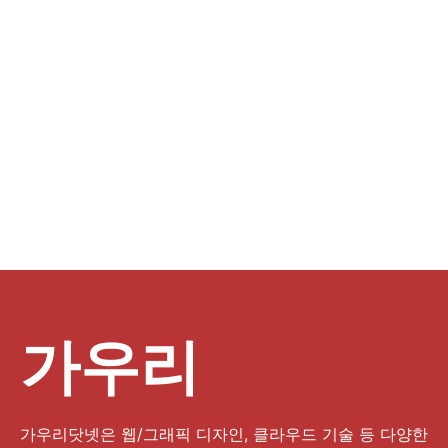
가우리
가우리닷넷은 웹/그래픽 디자인, 클라우드 기술 등 다양한