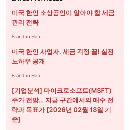
미국 한인 소상공인이 알아야 할 세금
관리 전략
Brandon Han
미국 한인 사업자, 세금 걱정 끝! 실전
노하우 공개
Brandon Han
[기업분석] 마이크로소프트(MSFT)
주가 전망… 지금 구간에서의 매수 전
략과 목표가 [2026년 02월 18일 기
준]