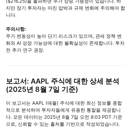
($216.25)을 돌파하면 추가 상승 가능성이 있습니다. 하
지만 장기 투자자는 마진 압박과 규제 변화에 주의해야 합
니다.
주의사항:
주가 변동성이 높아 단기 리스크가 있으며, 관세 정책 변
화와 AI 성장 가능성에 대한 불확실성이 존재합니다. 투자
전 추가 연구 권장.
보고서: AAPL 주식에 대한 상세 분석
(2025년 8월 7일 기준)
이 보고서는 AAPL (애플) 주식에 대한 최신 정보를 종합
적으로 분석하여 투자자들에게 유용한 통찰을 제공합니
다. 모든 데이터는 2025년 8월 7일 오전 8:03 PDT 기준
으로, 신뢰할 수 있는 출처를 기반으로 작성되었습니다.