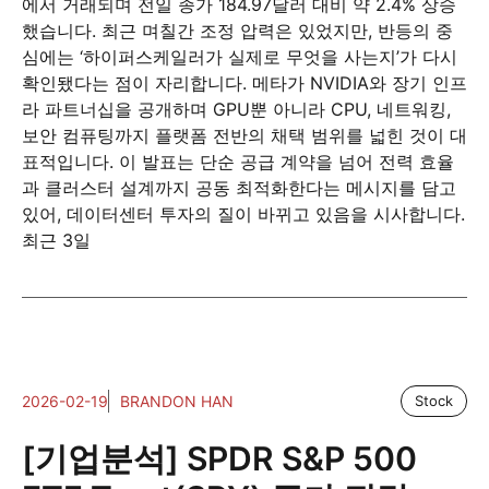
에서 거래되며 전일 종가 184.97달러 대비 약 2.4% 상승
했습니다. 최근 며칠간 조정 압력은 있었지만, 반등의 중
심에는 ‘하이퍼스케일러가 실제로 무엇을 사는지’가 다시
확인됐다는 점이 자리합니다. 메타가 NVIDIA와 장기 인프
라 파트너십을 공개하며 GPU뿐 아니라 CPU, 네트워킹,
보안 컴퓨팅까지 플랫폼 전반의 채택 범위를 넓힌 것이 대
표적입니다. 이 발표는 단순 공급 계약을 넘어 전력 효율
과 클러스터 설계까지 공동 최적화한다는 메시지를 담고
있어, 데이터센터 투자의 질이 바뀌고 있음을 시사합니다.
최근 3일
2026-02-19
BRANDON HAN
Stock
[기업분석] SPDR S&P 500