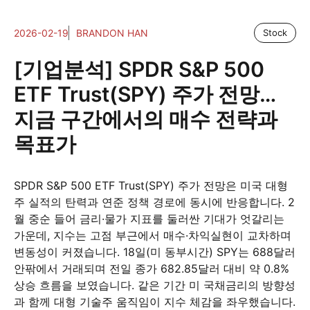
2026-02-19
BRANDON HAN
Stock
[기업분석] SPDR S&P 500
ETF Trust(SPY) 주가 전망…
지금 구간에서의 매수 전략과
목표가
SPDR S&P 500 ETF Trust(SPY) 주가 전망은 미국 대형
주 실적의 탄력과 연준 정책 경로에 동시에 반응합니다. 2
월 중순 들어 금리·물가 지표를 둘러싼 기대가 엇갈리는
가운데, 지수는 고점 부근에서 매수·차익실현이 교차하며
변동성이 커졌습니다. 18일(미 동부시간) SPY는 688달러
안팎에서 거래되며 전일 종가 682.85달러 대비 약 0.8%
상승 흐름을 보였습니다. 같은 기간 미 국채금리의 방향성
과 함께 대형 기술주 움직임이 지수 체감을 좌우했습니다.