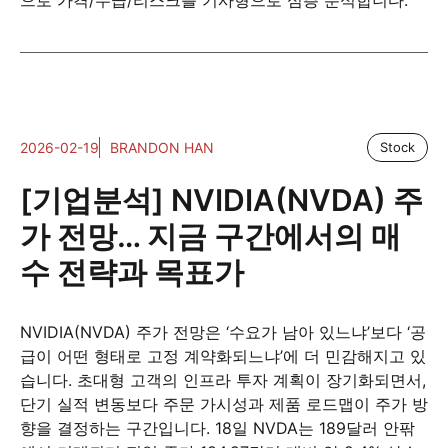
으로 가격/수급/리스크를 기사형으로 심층 분석합니다.
2026-02-19
BRANDON HAN
Stock
[기업분석] NVIDIA(NVDA) 주
가 전망… 지금 구간에서의 매
수 전략과 목표가
NVIDIA(NVDA) 주가 전망은 ‘수요가 남아 있느냐’보다 ‘공
급이 어떤 형태로 고정 계약화되느냐’에 더 민감해지고 있
습니다. 초대형 고객의 인프라 투자 계획이 장기화되면서,
단기 실적 변동보다 주문 가시성과 제품 로드맵이 주가 방
향을 결정하는 구간입니다. 18일 NVDA는 189달러 안팎