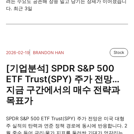
려는 수요도 공존해 장중 밀고 당기는 장세가 이어졌습니
다. 최근 3일
2026-02-19
BRANDON HAN
Stock
[기업분석] SPDR S&P 500
ETF Trust(SPY) 주가 전망…
지금 구간에서의 매수 전략과
목표가
SPDR S&P 500 ETF Trust(SPY) 주가 전망은 미국 대형
주 실적의 탄력과 연준 정책 경로에 동시에 반응합니다. 2
월 중순 들어 금리·물가 지표를 둘러싼 기대가 엇갈리는