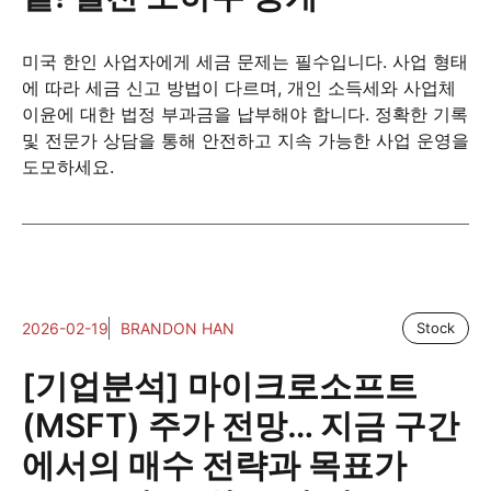
미국 한인 사업자에게 세금 문제는 필수입니다. 사업 형태
에 따라 세금 신고 방법이 다르며, 개인 소득세와 사업체
이윤에 대한 법정 부과금을 납부해야 합니다. 정확한 기록
및 전문가 상담을 통해 안전하고 지속 가능한 사업 운영을
도모하세요.
2026-02-19
BRANDON HAN
Stock
[기업분석] 마이크로소프트
(MSFT) 주가 전망… 지금 구간
에서의 매수 전략과 목표가