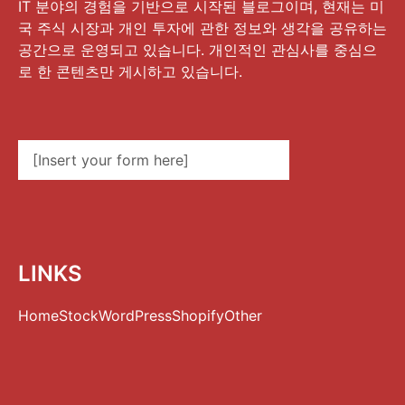
IT 분야의 경험을 기반으로 시작된 블로그이며, 현재는 미
국 주식 시장과 개인 투자에 관한 정보와 생각을 공유하는
공간으로 운영되고 있습니다. 개인적인 관심사를 중심으
로 한 콘텐츠만 게시하고 있습니다.
[Insert your form here]
LINKS
Home
Stock
WordPress
Shopify
Other