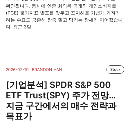
확인됩니다. 동시에 연준 회의록 공개와 개인소비지출
(PCE) 물가지표 발표를 앞두고 포지션을 가볍게 가져가
려는 수요도 공존해 장중 밀고 당기는 장세가 이어졌습니
다. 최근 3일
2026-02-19
BRANDON HAN
Stock
[기업분석] SPDR S&P 500
ETF Trust(SPY) 주가 전망…
지금 구간에서의 매수 전략과
목표가