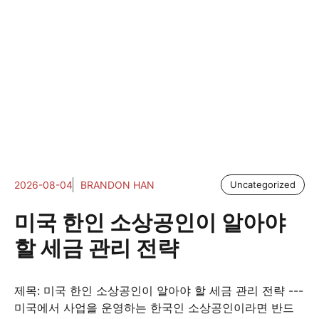
2026-08-04
BRANDON HAN
Uncategorized
미국 한인 소상공인이 알아야
할 세금 관리 전략
제목: 미국 한인 소상공인이 알아야 할 세금 관리 전략 ---
미국에서 사업을 운영하는 한국인 소상공인이라면 반드