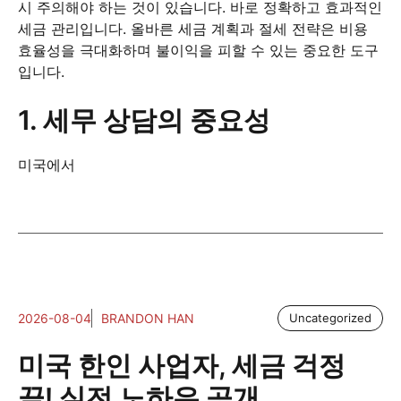
시 주의해야 하는 것이 있습니다. 바로 정확하고 효과적인
세금 관리입니다. 올바른 세금 계획과 절세 전략은 비용
효율성을 극대화하며 불이익을 피할 수 있는 중요한 도구
입니다.
1. 세무 상담의 중요성
미국에서
2026-08-04
BRANDON HAN
Uncategorized
미국 한인 사업자, 세금 걱정
끝! 실전 노하우 공개