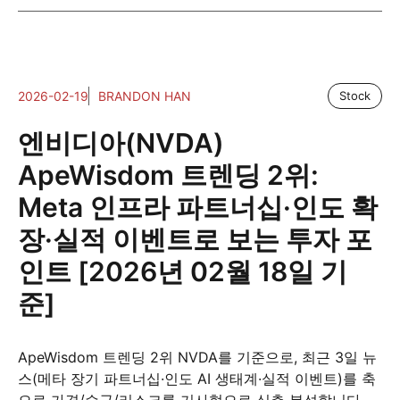
2026-02-19
BRANDON HAN
Stock
엔비디아(NVDA)
ApeWisdom 트렌딩 2위:
Meta 인프라 파트너십·인도 확
장·실적 이벤트로 보는 투자 포
인트 [2026년 02월 18일 기
준]
ApeWisdom 트렌딩 2위 NVDA를 기준으로, 최근 3일 뉴
스(메타 장기 파트너십·인도 AI 생태계·실적 이벤트)를 축