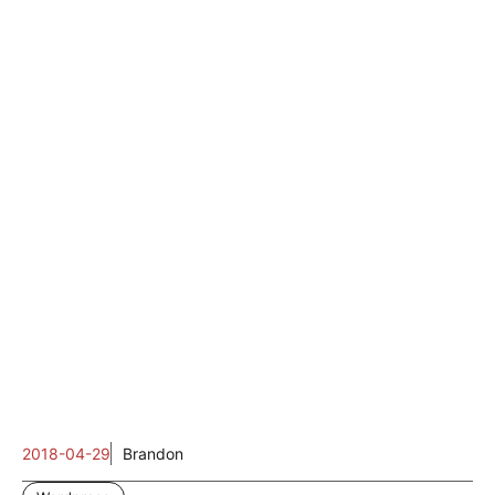
2018-04-29
Brandon