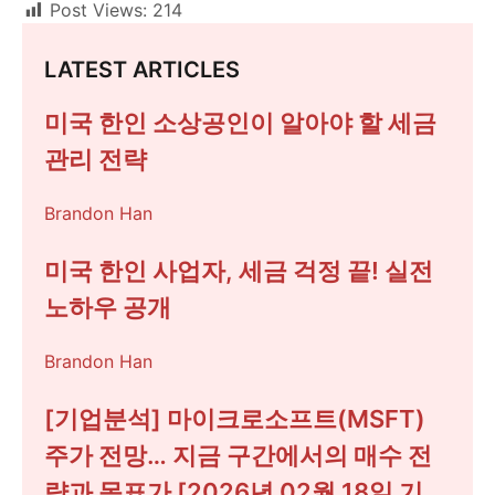
Post Views:
214
LATEST ARTICLES
미국 한인 소상공인이 알아야 할 세금
관리 전략
Brandon Han
미국 한인 사업자, 세금 걱정 끝! 실전
노하우 공개
Brandon Han
[기업분석] 마이크로소프트(MSFT)
주가 전망… 지금 구간에서의 매수 전
략과 목표가 [2026년 02월 18일 기