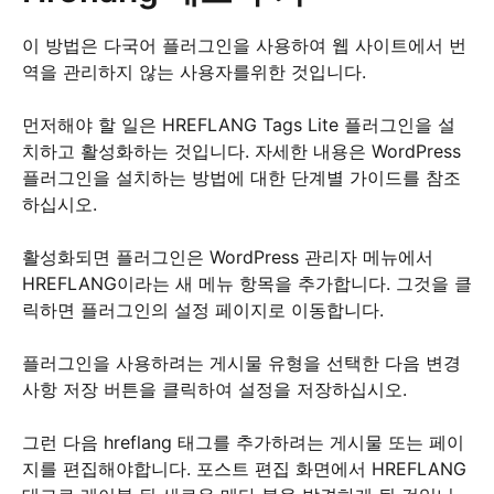
이 방법은 다국어 플러그인을 사용하여 웹 사이트에서 번
역을 관리하지 않는 사용자를위한 것입니다.
먼저해야 할 일은 HREFLANG Tags Lite 플러그인을 설
치하고 활성화하는 것입니다. 자세한 내용은 WordPress
플러그인을 설치하는 방법에 대한 단계별 가이드를 참조
하십시오.
활성화되면 플러그인은 WordPress 관리자 메뉴에서
HREFLANG이라는 새 메뉴 항목을 추가합니다. 그것을 클
릭하면 플러그인의 설정 페이지로 이동합니다.
플러그인을 사용하려는 게시물 유형을 선택한 다음 변경
사항 저장 버튼을 클릭하여 설정을 저장하십시오.
그런 다음 hreflang 태그를 추가하려는 게시물 또는 페이
지를 편집해야합니다. 포스트 편집 화면에서 HREFLANG