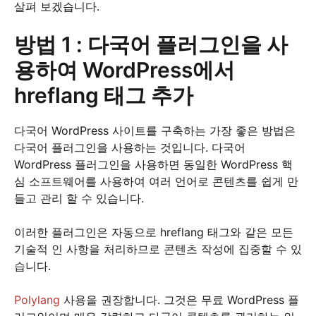
살펴 보겠습니다.
방법 1 : 다국어 플러그인을 사
용하여 WordPress에서
hreflang 태그 추가
다국어 WordPress 사이트를 구축하는 가장 좋은 방법은
다국어 플러그인을 사용하는 것입니다. 다국어
WordPress 플러그인을 사용하면 동일한 WordPress 핵
심 소프트웨어를 사용하여 여러 언어로 콘텐츠를 쉽게 만
들고 관리 할 수 ​​있습니다.
이러한 플러그인은 자동으로 hreflang 태그와 같은 모든
기술적 인 사항을 처리하므로 콘텐츠 작성에 집중할 수 있
습니다.
Polylang
사용을 권장합니다. 그것은 무료 WordPress 플