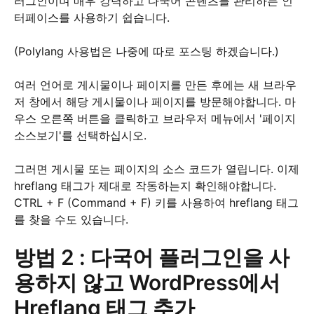
러그인이며 매우 강력하고 다국어 콘텐츠를 관리하는 인
터페이스를 사용하기 쉽습니다.
(Polylang 사용법은 나중에 따로 포스팅 하겠습니다.)
여러 언어로 게시물이나 페이지를 만든 후에는 새 브라우
저 창에서 해당 게시물이나 페이지를 방문해야합니다. 마
우스 오른쪽 버튼을 클릭하고 브라우저 메뉴에서 '페이지
소스보기'를 선택하십시오.
그러면 게시물 또는 페이지의 소스 코드가 열립니다. 이제
hreflang 태그가 제대로 작동하는지 확인해야합니다.
CTRL + F (Command + F) 키를 사용하여 hreflang 태그
를 찾을 수도 있습니다.
방법 2 : 다국어 플러그인을 사
용하지 않고 WordPress에서
Hreflang 태그 추가