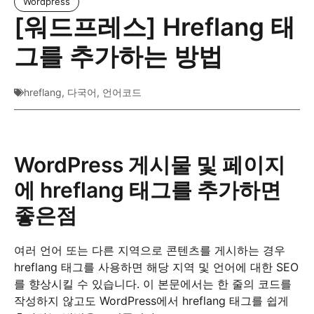
Wordpress
[워드프레스] Hreflang 태
그를 추가하는 방법
hreflang
,
다국어
,
언어코드
WordPress 게시물 및 페이지
에 hreflang 태그를 추가하면
좋은점
여러 언어 또는 다른 지역으로 콘텐츠를 게시하는 경우
hreflang 태그를 사용하면 해당 지역 및 언어에 대한 SEO
를 향상시킬 수 있습니다. 이 본문에서는 한 줄의 코드를
작성하지 않고도 WordPress에서 hreflang 태그를 쉽게