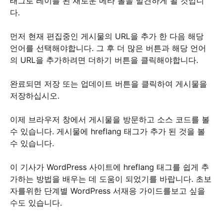
태그로 레이블 된 새로운 메타 볼을 발견하게 될 것입니
다.
먼저 현재 편집중인 게시물의 URL을 추가 한 다음 해당
언어를 선택해야합니다. 그 후 더 많은 버튼과 해당 언어
의 URL을 추가하려면 더하기 버튼을 클릭해야합니다.
완료되면 저장 또는 업데이트 버튼을 클릭하여 게시물을
저장하십시오.
이제 브라우저 창에서 게시물을 방문하고 소스 코드를 볼
수 있습니다. 게시물에 hreflang 태그가 추가 된 것을 볼
수 있습니다.
이 기사가 WordPress 사이트에 hreflang 태그를 쉽게 추
가하는 방법을 배우는 데 도움이 되었기를 바랍니다. 초보
자를위한 단계별 WordPress 서재응 가이드를보고 싶을
수도 있습니다.