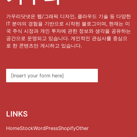
가우리닷넷은 웹/그래픽 디자인, 클라우드 기술 등 다양한
IT 분야의 경험을 기반으로 시작된 블로그이며, 현재는 미
국 주식 시장과 개인 투자에 관한 정보와 생각을 공유하는
공간으로 운영되고 있습니다. 개인적인 관심사를 중심으
로 한 콘텐츠만 게시하고 있습니다.
[Insert your form here]
LINKS
Home
Stock
WordPress
Shopify
Other