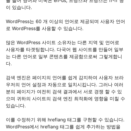
를 들어 영어와 미국은 en-us, 프랑스와 프랑스는 fr-fr 등
이 있습니다.
WordPress는 60 개 이상의 언어로 제공되며 사용자 언어
로 WordPress를 사용할 수 있습니다.
많은 WordPress 사이트 소유자는 다른 지역 및 언어로
사용자를 타겟팅합니다. 다국어 웹 사이트를 만들어 일부
는 다른 언어로 일부 콘텐츠를 제공함으로써 그렇게합니
다.
검색 엔진은 페이지의 언어를 쉽게 감지하여 사용자 브라
우저의 언어 설정과 자동으로 일치시킵니다. 그러나 여러
분의 페이지가 여전히 검색 결과에서 서로 경쟁 할 수 있
으며 귀하의 사이트의 검색 엔진 최적화에 영향을 미칠 수
있습니다.
이를 수정하기 위해 hreflang 태그를 구현할 수 있습니다.
WordPress에서 hreflang 태그를 쉽게 추가하는 방법을