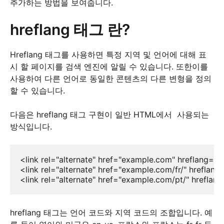
추가하는 방법을 보여줍니다.
hreflang 태그 란?
Hreflang 태그를 사용하면 특정 지역 및 언어에 대해 표
시 할 페이지를 검색 엔진에 알릴 수 있습니다. 또한이를
사용하여 다른 언어로 동일한 콘텐츠의 다른 변형을 정의
할 수 있습니다.
다음은 hreflang 태그 구현이 일반 HTML에서 사용되는
방식입니다.
<link rel="alternate" href="example.com" hreflang="en
<link rel="alternate" href="example.com/fr/" hreflang="
<link rel="alternate" href="example.com/pt/" hreflang
hreflang 태그는 언어 코드와 지역 코드의 조합입니다. 예