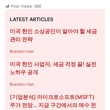
Post Views:
386
LATEST ARTICLES
미국 한인 소상공인이 알아야 할 세금
관리 전략
Brandon Han
미국 한인 사업자, 세금 걱정 끝! 실전
노하우 공개
Brandon Han
[기업분석] 마이크로소프트(MSFT)
주가 전망… 지금 구간에서의 매수 전