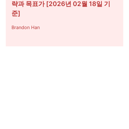
략과 목표가 [2026년 02월 18일 기
준]
Brandon Han