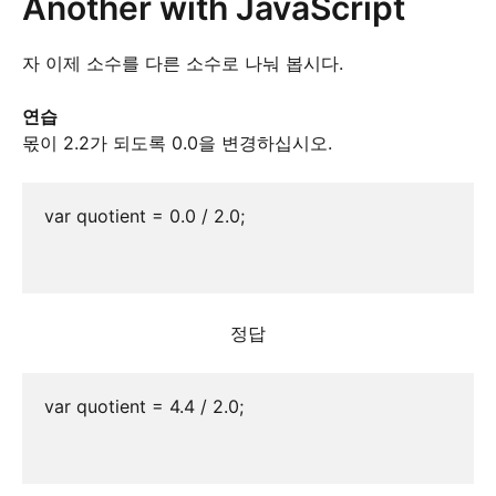
Another with JavaScript
자 이제 소수를 다른 소수로 나눠 봅시다.
연습
몫이 2.2가 되도록 0.0을 변경하십시오.
var quotient = 0.0 / 2.0;

정답
var quotient = 4.4 / 2.0;
