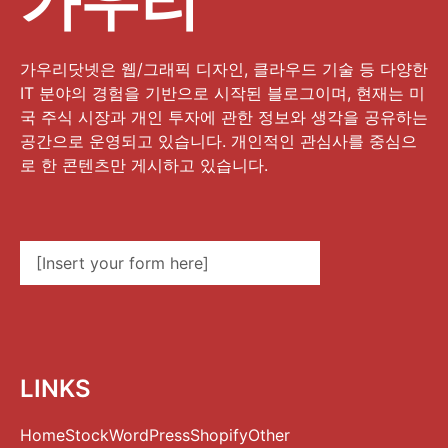
가우리
가우리닷넷은 웹/그래픽 디자인, 클라우드 기술 등 다양한
IT 분야의 경험을 기반으로 시작된 블로그이며, 현재는 미
국 주식 시장과 개인 투자에 관한 정보와 생각을 공유하는
공간으로 운영되고 있습니다. 개인적인 관심사를 중심으
로 한 콘텐츠만 게시하고 있습니다.
[Insert your form here]
LINKS
Home
Stock
WordPress
Shopify
Other