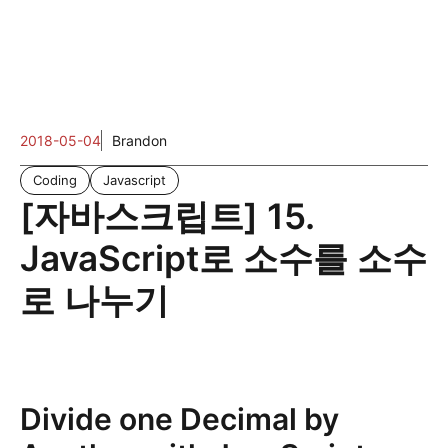
2018-05-04
Brandon
Coding
Javascript
[자바스크립트] 15.
JavaScript로 소수를 소수
로 나누기
Divide one Decimal by