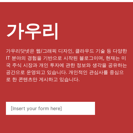
가우리
가우리닷넷은 웹/그래픽 디자인, 클라우드 기술 등 다양한
IT 분야의 경험을 기반으로 시작된 블로그이며, 현재는 미
국 주식 시장과 개인 투자에 관한 정보와 생각을 공유하는
공간으로 운영되고 있습니다. 개인적인 관심사를 중심으
로 한 콘텐츠만 게시하고 있습니다.
[Insert your form here]