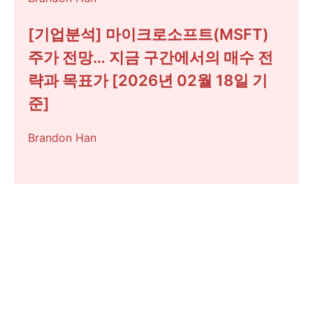
[기업분석] 마이크로소프트(MSFT)
주가 전망… 지금 구간에서의 매수 전
략과 목표가 [2026년 02월 18일 기
준]
Brandon Han