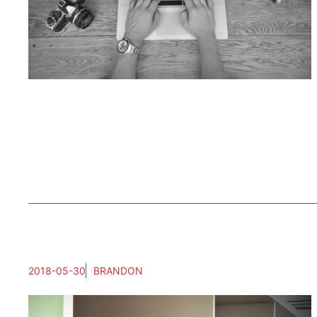
2018-05-30
BRANDON