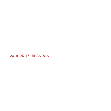
2018-05-17
BRANDON