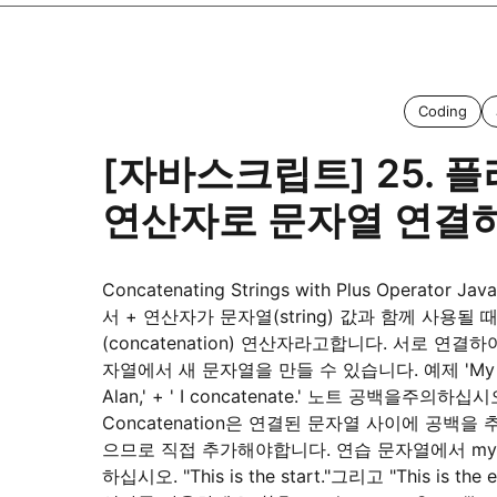
Coding
[자바스크립트] 25. 
연산자로 문자열 연결
Concatenating Strings with Plus Operator Jav
서 + 연산자가 문자열(string) 값과 함께 사용될
(concatenation) 연산자라고합니다. 서로 연결하
자열에서 새 문자열을 만들 수 있습니다. 예제 'My n
Alan,' + ' I concatenate.' 노트 공백을주의하십시
Concatenation은 연결된 문자열 사이에 공백을
으므로 직접 추가해야합니다. 연습 문자열에서 myS
하십시오. "This is the start."그리고 "This is the 