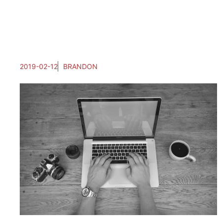
2019-02-12
BRANDON