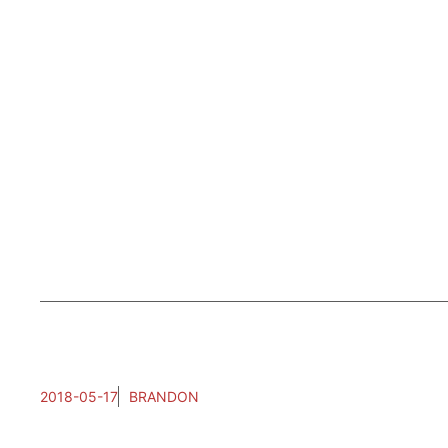
2018-05-17
BRANDON