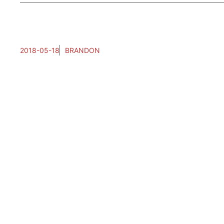
2018-05-18
BRANDON