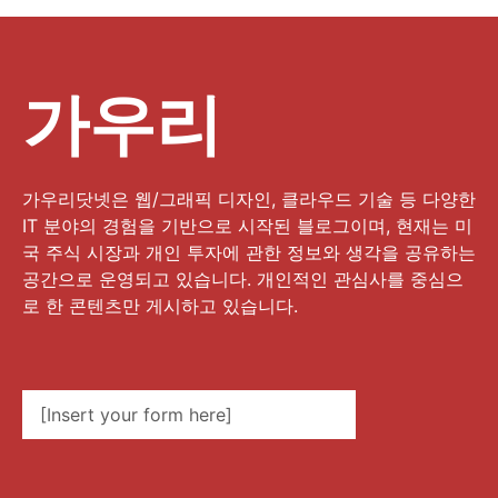
가우리
가우리닷넷은 웹/그래픽 디자인, 클라우드 기술 등 다양한
IT 분야의 경험을 기반으로 시작된 블로그이며, 현재는 미
국 주식 시장과 개인 투자에 관한 정보와 생각을 공유하는
공간으로 운영되고 있습니다. 개인적인 관심사를 중심으
로 한 콘텐츠만 게시하고 있습니다.
[Insert your form here]