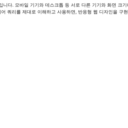
입니다. 모바일 기기와 데스크톱 등 서로 다른 기기와 화면 크
미디어 쿼리를 제대로 이해하고 사용하면, 반응형 웹 디자인을 구