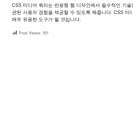
CSS 미디어 쿼리는 반응형 웹 디자인에서 필수적인 기술
관된 사용자 경험을 제공할 수 있도록 해줍니다. CSS 
매우 유용한 도구가 될 것입니다.
Post Views:
161