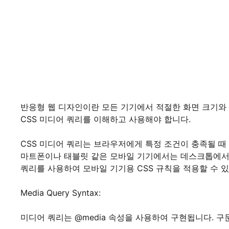
반응형 웹 디자인이란 모든 기기에서 적절한 화면 크기와
CSS 미디어 쿼리를 이해하고 사용해야 합니다.
CSS 미디어 쿼리는 브라우저에게 특정 조건이 충족될 때 
마트폰이나 태블릿 같은 모바일 기기에서는 데스크톱에서와
쿼리를 사용하여 모바일 기기용 CSS 규칙을 적용할 수 
Media Query Syntax:
미디어 쿼리는 @media 속성을 사용하여 구현됩니다. 구