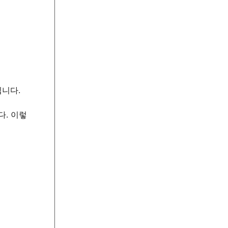
깁니다.
다. 이렇