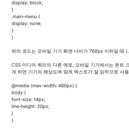
display: block;
}
.main-menu {
display: none;
}
}
위의 코드는 모바일 기기 화면 너비가 768px 이하일 때 (.m
CSS 미디어 쿼리의 다른 예로, 모바일 기기에서는 폰트 
게 하면 기기의 해상도에 맞게 텍스트가 잘 읽히므로 사용
@media (max-width: 480px) {
body {
font-size: 14px;
line-height: 20px;
}
}