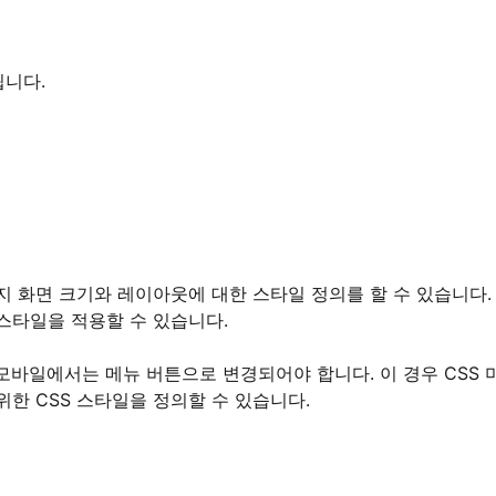
됩니다.
 화면 크기와 레이아웃에 대한 스타일 정의를 할 수 있습니다.
스타일을 적용할 수 있습니다.
모바일에서는 메뉴 버튼으로 변경되어야 합니다. 이 경우 CSS 
한 CSS 스타일을 정의할 수 있습니다.