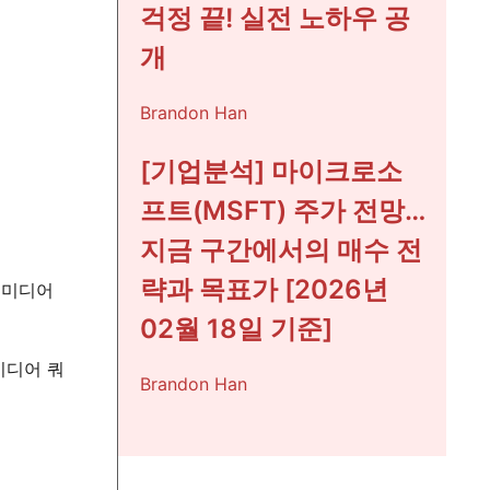
걱정 끝! 실전 노하우 공
개
Brandon Han
[기업분석] 마이크로소
프트(MSFT) 주가 전망…
지금 구간에서의 매수 전
략과 목표가 [2026년
 미디어
02월 18일 기준]
미디어 쿼
Brandon Han