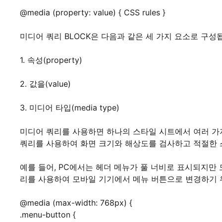
@media (property: value) { CSS rules }
미디어 쿼리 BLOCK은 다음과 같은 세 가지 요소로 구성
1. 속성(property)
2. 값을(value)
3. 미디어 타입(media type)
미디어 쿼리를 사용하면 하나의 스타일 시트에서 여러 가지
쿼리를 사용하여 화면 크기와 해상도를 검사하고 적절한 
예를 들어, PC에서는 헤더 메뉴가 풀 너비로 표시되지만 
리를 사용하여 모바일 기기에서 메뉴 버튼으로 변경하기 위
@media (max-width: 768px) {
.menu-button {