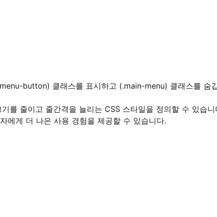
enu-button) 클래스를 표시하고 (.main-menu) 클래스를 숨
크기를 줄이고 줄간격을 늘리는 CSS 스타일을 정의할 수 있습니
자에게 더 나은 사용 경험을 제공할 수 있습니다.