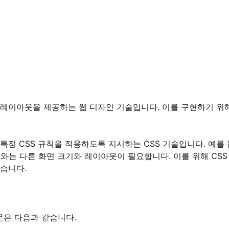
 레이아웃을 제공하는 웹 디자인 기술입니다. 이를 구현하기 위
특정 CSS 규칙을 적용하도록 지시하는 CSS 기술입니다. 예를 
는 다른 화면 크기와 레이아웃이 필요합니다. 이를 위해 CSS
있습니다.
문은 다음과 같습니다.