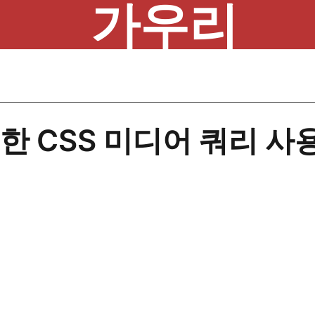
가우리
한 CSS 미디어 쿼리 사