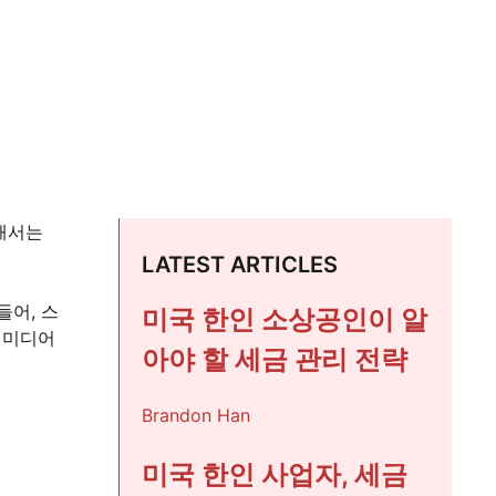
해서는
LATEST ARTICLES
들어, 스
미국 한인 소상공인이 알
 미디어
아야 할 세금 관리 전략
Brandon Han
미국 한인 사업자, 세금