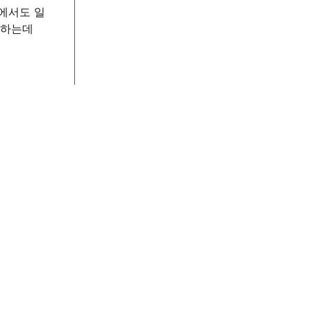
기에서도 일
현하는데