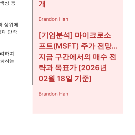
개
 색상 등
Brandon Han
과 상위에
성과 만족
[기업분석] 마이크로소
프트(MSFT) 주가 전망…
고려하여
지금 구간에서의 매수 전
제공하는
략과 목표가 [2026년
02월 18일 기준]
Brandon Han