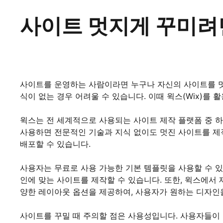
사이트 멋지게 꾸미려면
사이트를 운영하는 사람이라면 누구나 자신의 사이트를 멋
식이 없는 경우 어려울 수 있습니다. 이때 윅스(Wix)를
윅스는 전 세계적으로 사용되는 사이트 제작 플랫폼 중 
사용하면 전문적인 기술과 지식 없이도 멋진 사이트를 제
배포할 수 있습니다.
사용자는 무료로 사용 가능한 기본 템플릿을 사용할 수 있
인에 맞는 사이트를 제작할 수 있습니다. 또한, 윅스에서
양한 레이아웃 옵션을 제공하여, 사용자가 원하는 디자인을
사이트를 꾸밀 때 주의할 점은 사용성입니다. 사용자들이 