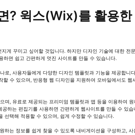
? 윅스(Wix)를 활용한
지게 꾸미고 싶어할 것입니다. 하지만 디자인 기술에 대한 전
 활용하면 쉽고 간편하게 멋진 사이트를 만들 수 있습니다.
하나로, 사용자들에게 다양한 디자인 템플릿과 기능을 제공합니다
작할 수 있으며, 반응형 웹 디자인을 지원하여 모바일에서도 
으며, 유료로 제공되는 프리미엄 템플릿과 앱 등을 이용하여 원
 제공하는 편집기를 사용하면 간편하게 웹사이트를 만들 수 있습
 선택해 적용할 수 있으며, 쉽게 수정할 수 있습니다.
원하는 정보를 쉽게 찾을 수 있도록 내비게이션을 구성하고, 사