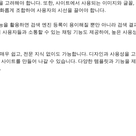
 고려해야 합니다. 또한, 사이트에서 사용되는 이미지와 글꼴,
조화롭게 조합하여 사용자의 시선을 끌어야 합니다.
능을 활용하면 검색 엔진 등록이 용이해질 뿐만 아니라 검색 결
서 사용자들과 소통할 수 있는 채팅 기능도 제공하여, 높은 사용
매우 쉽고, 전문 지식 없이도 가능합니다. 디자인과 사용성을 
는 사이트를 만들어 나갈 수 있습니다. 다양한 템플릿과 기능을 
.