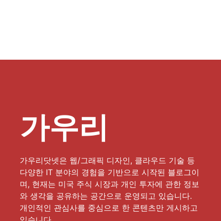
가우리
가우리닷넷은 웹/그래픽 디자인, 클라우드 기술 등
다양한 IT 분야의 경험을 기반으로 시작된 블로그이
며, 현재는 미국 주식 시장과 개인 투자에 관한 정보
와 생각을 공유하는 공간으로 운영되고 있습니다.
개인적인 관심사를 중심으로 한 콘텐츠만 게시하고
있습니다.