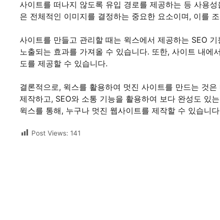
사이트를 떠나지 않도록 유입 경로를 제공하는 등 사용성을
은 전체적인 이미지를 결정하는 중요한 요소이며, 이를 
사이트를 만들고 관리할 때는 윅스에서 제공하는 SEO 기
노출되는 효과를 가져올 수 있습니다. 또한, 사이트 내에
도를 제공할 수 있습니다.
결론적으로, 윅스를 활용하여 멋진 사이트를 만드는 것은 
제작하고, SEO와 소통 기능을 활용하여 보다 완성도 있
윅스를 통해, 누구나 멋진 웹사이트를 제작할 수 있습니다
Post Views:
141