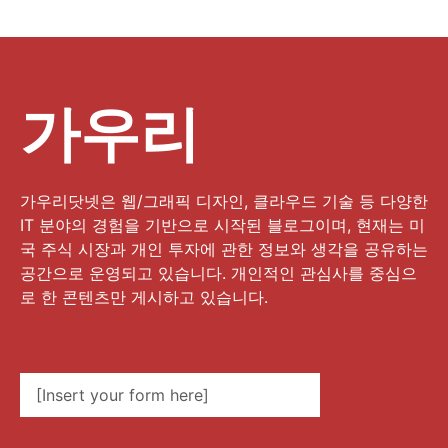
가우리
가우리닷넷은 웹/그래픽 디자인, 클라우드 기술 등 다양한
IT 분야의 경험을 기반으로 시작된 블로그이며, 현재는 미
국 주식 시장과 개인 투자에 관한 정보와 생각을 공유하는
공간으로 운영되고 있습니다. 개인적인 관심사를 중심으
로 한 콘텐츠만 게시하고 있습니다.
[Insert your form here]