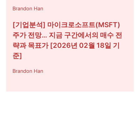
Brandon Han
[기업분석] 마이크로소프트(MSFT)
주가 전망… 지금 구간에서의 매수 전
략과 목표가 [2026년 02월 18일 기
준]
Brandon Han