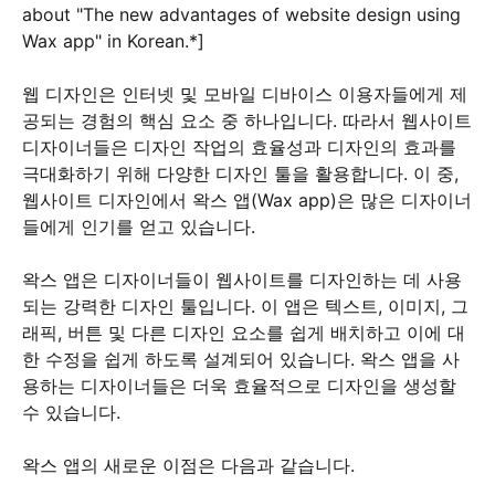
about "The new advantages of website design using
Wax app" in Korean.*]
웹 디자인은 인터넷 및 모바일 디바이스 이용자들에게 제
공되는 경험의 핵심 요소 중 하나입니다. 따라서 웹사이트
디자이너들은 디자인 작업의 효율성과 디자인의 효과를
극대화하기 위해 다양한 디자인 툴을 활용합니다. 이 중,
웹사이트 디자인에서 왁스 앱(Wax app)은 많은 디자이너
들에게 인기를 얻고 있습니다.
왁스 앱은 디자이너들이 웹사이트를 디자인하는 데 사용
되는 강력한 디자인 툴입니다. 이 앱은 텍스트, 이미지, 그
래픽, 버튼 및 다른 디자인 요소를 쉽게 배치하고 이에 대
한 수정을 쉽게 하도록 설계되어 있습니다. 왁스 앱을 사
용하는 디자이너들은 더욱 효율적으로 디자인을 생성할
수 있습니다.
왁스 앱의 새로운 이점은 다음과 같습니다.