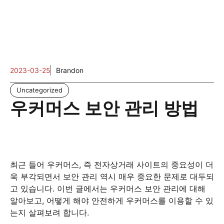
2023-03-25
Brandon
Uncategorized
우커머스 보안 관리 방법
최근 들어 우커머스, 즉 전자상거래 사이트의 중요성이 더
욱 부각되면서 보안 관리 역시 매우 중요한 문제로 대두되
고 있습니다. 이번 글에서는 우커머스 보안 관리에 대해
알아보고, 어떻게 해야 안전하게 우커머스를 이용할 수 있
는지 살펴보려 합니다.