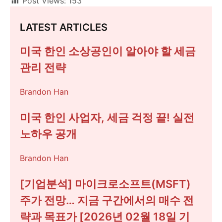
Post Views:
153
LATEST ARTICLES
미국 한인 소상공인이 알아야 할 세금
관리 전략
Brandon Han
미국 한인 사업자, 세금 걱정 끝! 실전
노하우 공개
Brandon Han
[기업분석] 마이크로소프트(MSFT)
주가 전망… 지금 구간에서의 매수 전
략과 목표가 [2026년 02월 18일 기