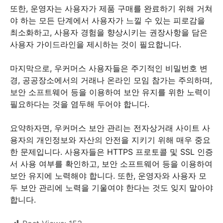
또한, 운영자는 사용자가 제품 구매를 완료하기 위해 거쳐
야 하는 모든 단계에서 사용자가 느낄 수 있는 피로감을
최소화하고, 사용자 경험을 향상시키는 권장사항을 담은
사용자 가이드라인을 제시하는 것이 필요합니다.
마지막으로, 우커머스 사용자들은 주기적인 비밀번호 변
경, 공공장소에서의 거래나 온라인 모임 참가는 주의하며,
보안 소프트웨어 등을 이용하여 보안 유지를 위한 노력이
필요하다는 것을 염두해 두어야 합니다.
요약하자면, 우커머스 보안 관리는 전자상거래 사이트 사
용자의 개인정보와 자산의 안전을 지키기 위해 매우 중요
한 문제입니다. 사용자들은 HTTPS 프로토콜 및 SSL 인증
서 사용 여부를 확인하고, 보안 소프트웨어 등을 이용하여
보안 유지에 노력해야 합니다. 또한, 운영자와 사용자 모
두 보안 관리에 노력을 기울여야 한다는 것도 잊지 말아야
합니다.