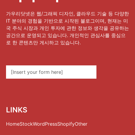
가우리닷넷은 웹/그래픽 디자인, 클라우드 기술 등 다양한
IT 분야의 경험을 기반으로 시작된 블로그이며, 현재는 미
국 주식 시장과 개인 투자에 관한 정보와 생각을 공유하는
공간으로 운영되고 있습니다. 개인적인 관심사를 중심으
로 한 콘텐츠만 게시하고 있습니다.
[Insert your form here]
LINKS
Home
Stock
WordPress
Shopify
Other