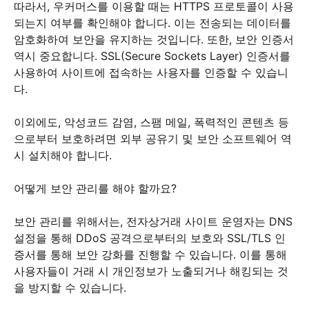
따라서, 우커머스를 이용할 때는 HTTPS 프로토콜이 사용
되는지 여부를 확인해야 합니다. 이는 전송되는 데이터를
암호화하여 보안을 유지하는 것입니다. 또한, 보안 인증서
역시 중요합니다. SSL(Secure Sockets Layer) 인증서를
사용하여 사이트에 접속하는 사용자를 인증할 수 있습니
다.
이외에도, 악성코드 감염, 스팸 메일, 폭력적인 콘텐츠 등
으로부터 보호하려면 외부 공유기 및 보안 소프트웨어 역
시 설치해야 합니다.
어떻게 보안 관리를 해야 할까요?
보안 관리를 위해서는, 전자상거래 사이트 운영자는 DNS
설정을 통해 DDoS 공격으로부터의 보호와 SSL/TLS 인
증서를 통해 보안 강화를 진행할 수 있습니다. 이를 통해
사용자들이 거래 시 개인정보가 노출되거나 해킹되는 것
을 방지할 수 있습니다.