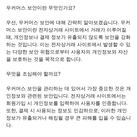
우커머스 보안이란 무엇인가요?
우선, 우커머스 보안에 대해 간략히 알아보겠습니다. 우커
머스 보안이란 전자상거래 사이트에서 거래가 이루어질
때, 개인정보나 결제 정보가 유출되지 않도록 보안을 강화
하는 것입니다. 이는 전자상거래 사이트에서 발생할 수 있
는 다양한 보안 위협으로부터 사용자의 개인정보와 자산
을 보호하는 것을 목적으로 합니다.
무엇을 조심해야 할까요?
우커머스 보안을 관리하는 데 있어서 가장 중요한 것은 개
인정보와 관련된 보안입니다. 전자상거래 사이트에서는
회원가입 시 개인정보를 입력하여 사용자를 인증합니다.
또한, 결제 시 사용되는 정보도 민감하므로, 이러한 개인
정보가 유출되거나 해킹될 경우 큰 피해를 입을 수 있습니
다.