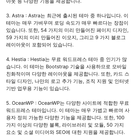
아웃 등 다양한 기능을 제공합니다.
3. Astra : Astra는 최근에 출시된 테마 중 하나입니다. 이
테마는 매우 가벼우며 로딩 속도가 매우 빠르다는 장점이
있습니다. 또한, 54 가지의 미리 만들어진 페이지 디자인,
59 가지의 미리 만들어진 이모지, 그리고 9 가지 블로그
레이아웃이 포함되어 있습니다.
4. Hestia : Hestia는 무료 워드프레스 테마 중 인기가 많
습니다. 이 테마는 Bootstrap 기술을 사용하므로 모바일
친화적이며 다양한 레이아웃을 제공합니다. 또한, 카드 스
타일 디자인, 나만의 로고 추가 기능, 조직 지원 및 인터넷
기반 업무용 기능이 있습니다.
5. OceanWP : OceanWP는 다양한 사이트에 적합한 무료
워드프레스 테마입니다. 이 테마는 매우 가볍고 빠르며 사
용자 정의 가능한 다양한 기능을 제공합니다. 또한, 100
가지 이상의 다양한 블록, 라이브러리 및 모듈, 50 가지
요소 및 소셜 미디어와 SEO에 대한 지원을 제공합니다.