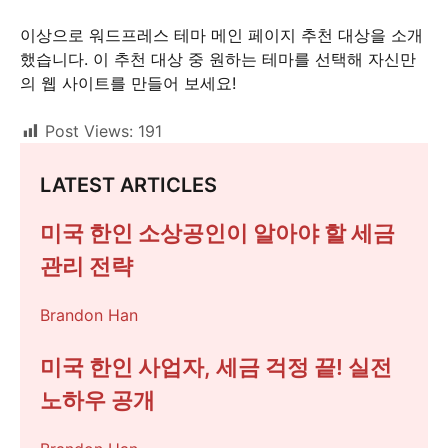
이상으로 워드프레스 테마 메인 페이지 추천 대상을 소개
했습니다. 이 추천 대상 중 원하는 테마를 선택해 자신만
의 웹 사이트를 만들어 보세요!
Post Views:
191
LATEST ARTICLES
미국 한인 소상공인이 알아야 할 세금
관리 전략
Brandon Han
미국 한인 사업자, 세금 걱정 끝! 실전
노하우 공개