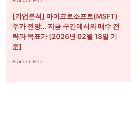
Brandon Han
[기업분석] 마이크로소프트(MSFT)
주가 전망… 지금 구간에서의 매수 전
략과 목표가 [2026년 02월 18일 기
준]
Brandon Han