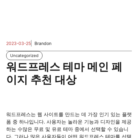
2023-03-25
Brandon
Uncategorized
워드프레스 테마 메인 페
이지 추천 대상
워드프레스는 웹 사이트를 만드는 데 가장 인기 있는 플랫
폼 중 하나입니다. 사용자는 놀라운 기능과 디자인을 제공
하는 수많은 무료 및 유료 테마 중에서 선택할 수 있습니
다. 그러나 많은 사용자들이 어떤 워드프레스 테마를 선택