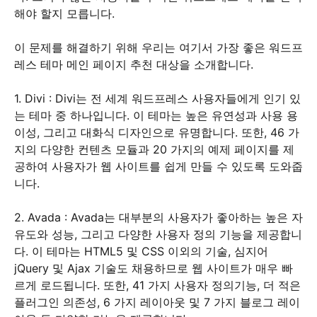
해야 할지 모릅니다.
이 문제를 해결하기 위해 우리는 여기서 가장 좋은 워드프
레스 테마 메인 페이지 추천 대상을 소개합니다.
1. Divi : Divi는 전 세계 워드프레스 사용자들에게 인기 있
는 테마 중 하나입니다. 이 테마는 높은 유연성과 사용 용
이성, 그리고 대화식 디자인으로 유명합니다. 또한, 46 가
지의 다양한 컨텐츠 모듈과 20 가지의 예제 페이지를 제
공하여 사용자가 웹 사이트를 쉽게 만들 수 있도록 도와줍
니다.
2. Avada : Avada는 대부분의 사용자가 좋아하는 높은 자
유도와 성능, 그리고 다양한 사용자 정의 기능을 제공합니
다. 이 테마는 HTML5 및 CSS 이외의 기술, 심지어
jQuery 및 Ajax 기술도 채용하므로 웹 사이트가 매우 빠
르게 로드됩니다. 또한, 41 가지 사용자 정의기능, 더 적은
플러그인 의존성, 6 가지 레이아웃 및 7 가지 블로그 레이