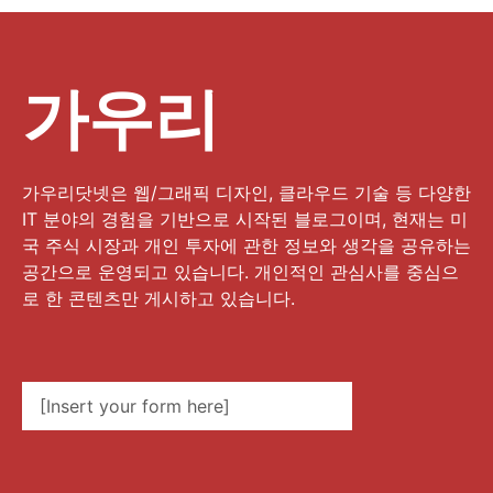
가우리
가우리닷넷은 웹/그래픽 디자인, 클라우드 기술 등 다양한
IT 분야의 경험을 기반으로 시작된 블로그이며, 현재는 미
국 주식 시장과 개인 투자에 관한 정보와 생각을 공유하는
공간으로 운영되고 있습니다. 개인적인 관심사를 중심으
로 한 콘텐츠만 게시하고 있습니다.
[Insert your form here]