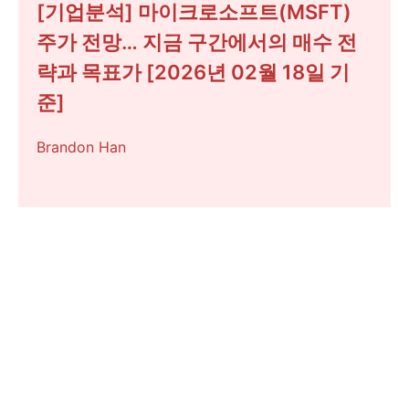
[기업분석] 마이크로소프트(MSFT)
주가 전망… 지금 구간에서의 매수 전
략과 목표가 [2026년 02월 18일 기
준]
Brandon Han