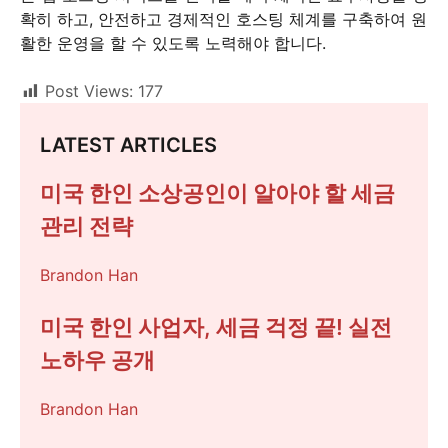
확히 하고, 안전하고 경제적인 호스팅 체계를 구축하여 원
활한 운영을 할 수 있도록 노력해야 합니다.
Post Views:
177
LATEST ARTICLES
미국 한인 소상공인이 알아야 할 세금
관리 전략
Brandon Han
미국 한인 사업자, 세금 걱정 끝! 실전
노하우 공개
Brandon Han