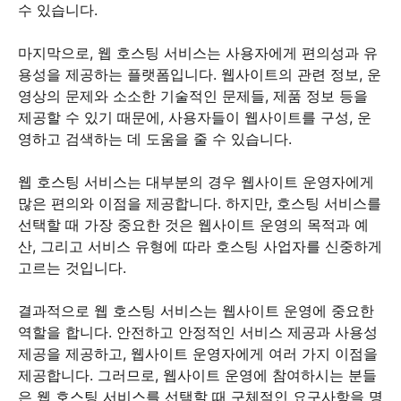
수 있습니다.
마지막으로, 웹 호스팅 서비스는 사용자에게 편의성과 유
용성을 제공하는 플랫폼입니다. 웹사이트의 관련 정보, 운
영상의 문제와 소소한 기술적인 문제들, 제품 정보 등을
제공할 수 있기 때문에, 사용자들이 웹사이트를 구성, 운
영하고 검색하는 데 도움을 줄 수 있습니다.
웹 호스팅 서비스는 대부분의 경우 웹사이트 운영자에게
많은 편의와 이점을 제공합니다. 하지만, 호스팅 서비스를
선택할 때 가장 중요한 것은 웹사이트 운영의 목적과 예
산, 그리고 서비스 유형에 따라 호스팅 사업자를 신중하게
고르는 것입니다.
결과적으로 웹 호스팅 서비스는 웹사이트 운영에 중요한
역할을 합니다. 안전하고 안정적인 서비스 제공과 사용성
제공을 제공하고, 웹사이트 운영자에게 여러 가지 이점을
제공합니다. 그러므로, 웹사이트 운영에 참여하시는 분들
은 웹 호스팅 서비스를 선택할 때 구체적인 요구사항을 명