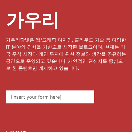
가우리
가우리닷넷은 웹/그래픽 디자인, 클라우드 기술 등 다양한
IT 분야의 경험을 기반으로 시작된 블로그이며, 현재는 미
국 주식 시장과 개인 투자에 관한 정보와 생각을 공유하는
공간으로 운영되고 있습니다. 개인적인 관심사를 중심으
로 한 콘텐츠만 게시하고 있습니다.
[Insert your form here]