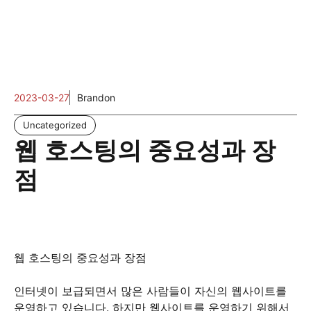
2023-03-27
Brandon
Uncategorized
웹 호스팅의 중요성과 장
점
웹 호스팅의 중요성과 장점
인터넷이 보급되면서 많은 사람들이 자신의 웹사이트를
운영하고 있습니다. 하지만 웹사이트를 운영하기 위해서