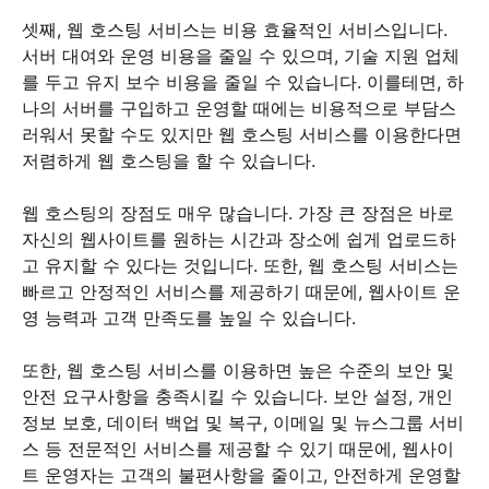
셋째, 웹 호스팅 서비스는 비용 효율적인 서비스입니다.
서버 대여와 운영 비용을 줄일 수 있으며, 기술 지원 업체
를 두고 유지 보수 비용을 줄일 수 있습니다. 이를테면, 하
나의 서버를 구입하고 운영할 때에는 비용적으로 부담스
러워서 못할 수도 있지만 웹 호스팅 서비스를 이용한다면
저렴하게 웹 호스팅을 할 수 있습니다.
웹 호스팅의 장점도 매우 많습니다. 가장 큰 장점은 바로
자신의 웹사이트를 원하는 시간과 장소에 쉽게 업로드하
고 유지할 수 있다는 것입니다. 또한, 웹 호스팅 서비스는
빠르고 안정적인 서비스를 제공하기 때문에, 웹사이트 운
영 능력과 고객 만족도를 높일 수 있습니다.
또한, 웹 호스팅 서비스를 이용하면 높은 수준의 보안 및
안전 요구사항을 충족시킬 수 있습니다. 보안 설정, 개인
정보 보호, 데이터 백업 및 복구, 이메일 및 뉴스그룹 서비
스 등 전문적인 서비스를 제공할 수 있기 때문에, 웹사이
트 운영자는 고객의 불편사항을 줄이고, 안전하게 운영할