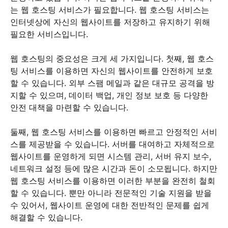
는 웹 호스팅 서비스가 필요합니다. 웹 호스팅 서비스는
인터넷상에 자신의 웹사이트를 저장하고 유지하기 위해
필요한 서비스입니다.
웹 호스팅의 중요성은 크게 세 가지입니다. 첫째, 웹 호스
팅 서비스를 이용하면 자신의 웹사이트를 안전하게 보호
할 수 있습니다. 외부 스팸 메일과 같은 대규모 공격을 방
지할 수 있으며, 데이터 백업, 개인 정보 보호 등 다양한
안전 대책을 마련할 수 있습니다.
둘째, 웹 호스팅 서비스를 이용하면 빠르고 안정적인 서비
스를 제공받을 수 있습니다. 서버를 대여하고 자체적으로
웹사이트를 운영하게 되면 시스템 관리, 서버 유지 보수,
네트워크 설정 등에 많은 시간과 돈이 소모됩니다. 하지만
웹 호스팅 서비스를 이용하면 이러한 부분을 완전히 철회
할 수 있습니다. 뿐만 아니라 전문적인 기술 지원을 받을
수 있어서, 웹사이트 운영에 대한 전반적인 문제를 쉽게
해결할 수 있습니다.