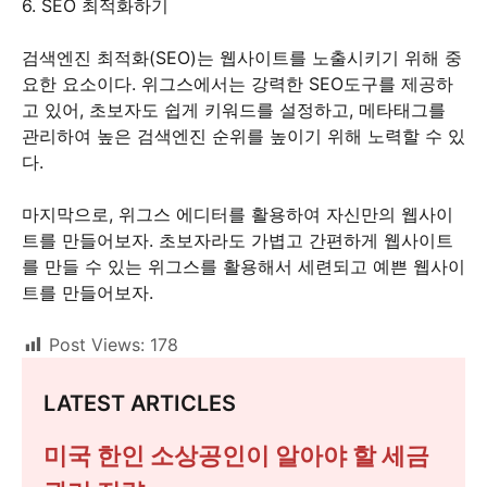
6. SEO 최적화하기
검색엔진 최적화(SEO)는 웹사이트를 노출시키기 위해 중
요한 요소이다. 위그스에서는 강력한 SEO도구를 제공하
고 있어, 초보자도 쉽게 키워드를 설정하고, 메타태그를
관리하여 높은 검색엔진 순위를 높이기 위해 노력할 수 있
다.
마지막으로, 위그스 에디터를 활용하여 자신만의 웹사이
트를 만들어보자. 초보자라도 가볍고 간편하게 웹사이트
를 만들 수 있는 위그스를 활용해서 세련되고 예쁜 웹사이
트를 만들어보자.
Post Views:
178
LATEST ARTICLES
미국 한인 소상공인이 알아야 할 세금