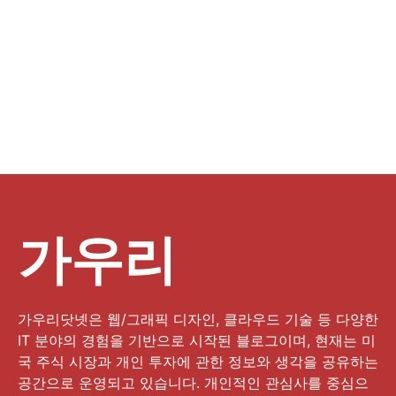
가우리
가우리닷넷은 웹/그래픽 디자인, 클라우드 기술 등 다양한
IT 분야의 경험을 기반으로 시작된 블로그이며, 현재는 미
국 주식 시장과 개인 투자에 관한 정보와 생각을 공유하는
공간으로 운영되고 있습니다. 개인적인 관심사를 중심으