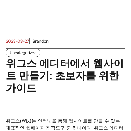
2023-03-27
Brandon
Uncategorized
위그스 에디터에서 웹사이
트 만들기: 초보자를 위한
가이드
위그스(Wix)는 인터넷을 통해 웹사이트를 만들 수 있는
대표적인 웹페이지 제작도구 중 하나이다. 위그스 에디터