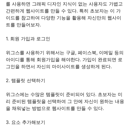
를 사용하면 그래픽 디자인 지식이 없는 사용자도 가볍고
간편하게 웹사이트를 만들 수 있다. 특히 초보자는 이 가
이드를 참고하여 다양한 기능을 활용해 자신만의 웹사이
트를 만들어보자.
1. 회원 가입과 로그인
위그스를 사용하기 위해서는 구글, 페이스북, 이메일 등의
아이디를 통해 회원가입을 해야한다. 가입이 완료되면 로
그인을 하면서 자신의 마이사이트를 생성하게 된다.
2. 템플릿 선택하기
위그스에는 수많은 템플릿이 준비되어 있다. 초보자는 미
리 준비된 템플릿을 선택하여 그 안에 자신이 원하는 내용
을 채워넣는 방법으로 웹사이트를 만들 수 있다.
3. 요소 추가해보기