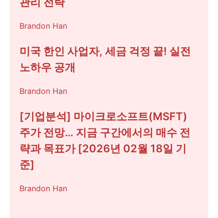
관리 전략
Brandon Han
미국 한인 사업자, 세금 걱정 끝! 실전
노하우 공개
Brandon Han
[기업분석] 마이크로소프트(MSFT)
주가 전망… 지금 구간에서의 매수 전
략과 목표가 [2026년 02월 18일 기
준]
Brandon Han