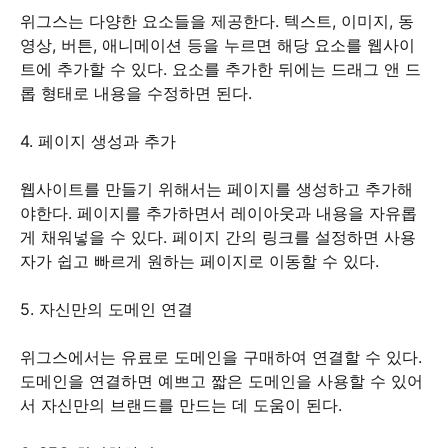
위그스는 다양한 요소들을 제공한다. 텍스트, 이미지, 동
영상, 버튼, 애니메이션 등을 누르면 해당 요소를 웹사이
트에 추가할 수 있다. 요소를 추가한 뒤에는 드래그 앤 드
롭 형태로 내용을 수정하면 된다.
4. 페이지 생성과 추가
웹사이트를 만들기 위해서는 페이지를 생성하고 추가해
야한다. 페이지를 추가하면서 레이아웃과 내용을 자유롭
게 채워넣을 수 있다. 페이지 간의 링크를 설정하면 사용
자가 쉽고 빠르게 원하는 페이지로 이동할 수 있다.
5. 자신만의 도메인 연결
위그스에서는 유료로 도메인을 구매하여 연결할 수 있다.
도메인을 연결하면 예쁘고 짧은 도메인을 사용할 수 있어
서 자신만의 브랜드를 만드는 데 도움이 된다.