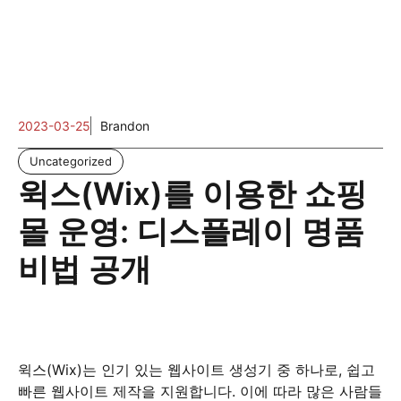
2023-03-25
Brandon
Uncategorized
윅스(Wix)를 이용한 쇼핑
몰 운영: 디스플레이 명품
비법 공개
윅스(Wix)는 인기 있는 웹사이트 생성기 중 하나로, 쉽고
빠른 웹사이트 제작을 지원합니다. 이에 따라 많은 사람들