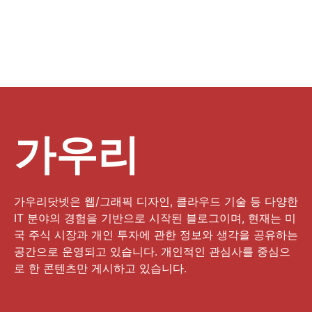
가우리
가우리닷넷은 웹/그래픽 디자인, 클라우드 기술 등 다양한
IT 분야의 경험을 기반으로 시작된 블로그이며, 현재는 미
국 주식 시장과 개인 투자에 관한 정보와 생각을 공유하는
공간으로 운영되고 있습니다. 개인적인 관심사를 중심으
로 한 콘텐츠만 게시하고 있습니다.