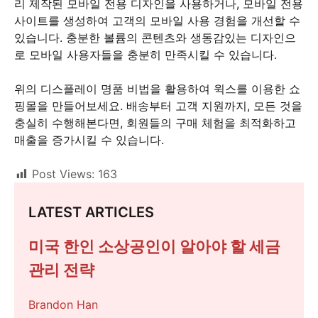
리 제작된 모바일 전용 디자인을 사용하거나, 모바일 전용
사이트를 생성하여 고객의 모바일 사용 경험을 개선할 수
있습니다. 충분한 볼륨의 콘텐츠와 생동감있는 디자인으
로 모바일 사용자들을 충분히 만족시킬 수 있습니다.
위의 디스플레이 명품 비법을 활용하여 윅스를 이용한 쇼
핑몰을 만들어보세요. 배송부터 고객 지원까지, 모든 것을
충실히 수행해본다면, 회원들의 구매 체험을 최적화하고
매출을 증가시킬 수 있습니다.
Post Views:
163
LATEST ARTICLES
미국 한인 소상공인이 알아야 할 세금
관리 전략
Brandon Han