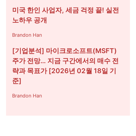
미국 한인 사업자, 세금 걱정 끝! 실전
노하우 공개
Brandon Han
[기업분석] 마이크로소프트(MSFT)
주가 전망… 지금 구간에서의 매수 전
략과 목표가 [2026년 02월 18일 기
준]
Brandon Han