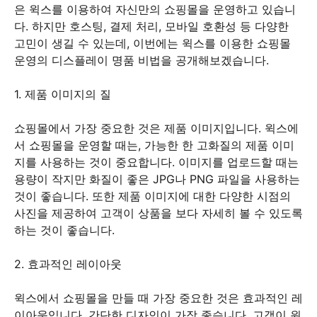
은 윅스를 이용하여 자신만의 쇼핑몰을 운영하고 있습니
다. 하지만 호스팅, 결제 처리, 모바일 호환성 등 다양한
고민이 생길 수 있는데, 이번에는 윅스를 이용한 쇼핑몰
운영의 디스플레이 명품 비법을 공개해보겠습니다.
1. 제품 이미지의 질
쇼핑몰에서 가장 중요한 것은 제품 이미지입니다. 윅스에
서 쇼핑몰을 운영할 때는, 가능한 한 고화질의 제품 이미
지를 사용하는 것이 중요합니다. 이미지를 업로드할 때는
용량이 작지만 화질이 좋은 JPG나 PNG 파일을 사용하는
것이 좋습니다. 또한 제품 이미지에 대한 다양한 시점의
사진을 제공하여 고객이 상품을 보다 자세히 볼 수 있도록
하는 것이 좋습니다.
2. 효과적인 레이아웃
윅스에서 쇼핑몰을 만들 때 가장 중요한 것은 효과적인 레
이아웃입니다. 간단한 디자인이 가장 좋습니다. 고객이 원