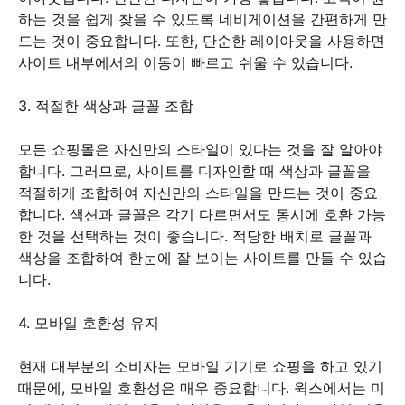
하는 것을 쉽게 찾을 수 있도록 네비게이션을 간편하게 만
드는 것이 중요합니다. 또한, 단순한 레이아웃을 사용하면
사이트 내부에서의 이동이 빠르고 쉬울 수 있습니다.
3. 적절한 색상과 글꼴 조합
모든 쇼핑몰은 자신만의 스타일이 있다는 것을 잘 알아야
합니다. 그러므로, 사이트를 디자인할 때 색상과 글꼴을
적절하게 조합하여 자신만의 스타일을 만드는 것이 중요
합니다. 색션과 글꼴은 각기 다르면서도 동시에 호환 가능
한 것을 선택하는 것이 좋습니다. 적당한 배치로 글꼴과
색상을 조합하여 한눈에 잘 보이는 사이트를 만들 수 있습
니다.
4. 모바일 호환성 유지
현재 대부분의 소비자는 모바일 기기로 쇼핑을 하고 있기
때문에, 모바일 호환성은 매우 중요합니다. 윅스에서는 미