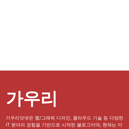
가우리
가우리닷넷은 웹/그래픽 디자인, 클라우드 기술 등 다양한
IT 분야의 경험을 기반으로 시작된 블로그이며, 현재는 미