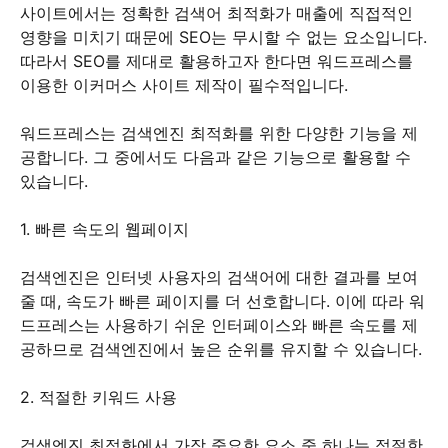
사이트에서는 정확한 검색어 최적화가 매출에 직접적인
영향을 미치기 때문에 SEO는 무시할 수 없는 요소입니다.
따라서 SEO를 제대로 활용하고자 한다면 워드프레스를
이용한 이커머스 사이트 제작이 필수적입니다.
워드프레스는 검색엔진 최적화를 위한 다양한 기능을 제
공합니다. 그 중에서도 다음과 같은 기능으로 활용할 수
있습니다.
1. 빠른 속도의 웹페이지
검색엔진은 인터넷 사용자의 검색어에 대한 결과를 보여
줄 때, 속도가 빠른 페이지를 더 선호합니다. 이에 따라 워
드프레스는 사용하기 쉬운 인터페이스와 빠른 속도를 제
공하므로 검색엔진에서 높은 순위를 유지할 수 있습니다.
2. 적절한 키워드 사용
검색엔진 최적화에서 가장 중요한 요소 중 하나는 적절한