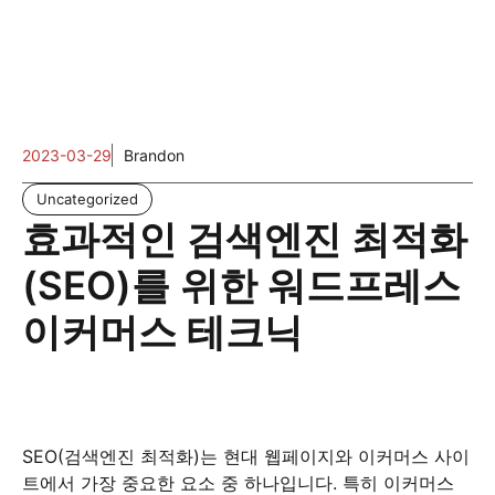
2023-03-29
Brandon
Uncategorized
효과적인 검색엔진 최적화
(SEO)를 위한 워드프레스
이커머스 테크닉
SEO(검색엔진 최적화)는 현대 웹페이지와 이커머스 사이
트에서 가장 중요한 요소 중 하나입니다. 특히 이커머스