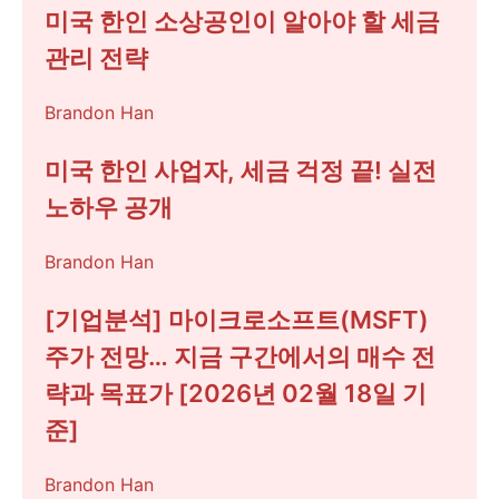
미국 한인 소상공인이 알아야 할 세금
관리 전략
Brandon Han
미국 한인 사업자, 세금 걱정 끝! 실전
노하우 공개
Brandon Han
[기업분석] 마이크로소프트(MSFT)
주가 전망… 지금 구간에서의 매수 전
략과 목표가 [2026년 02월 18일 기
준]
Brandon Han