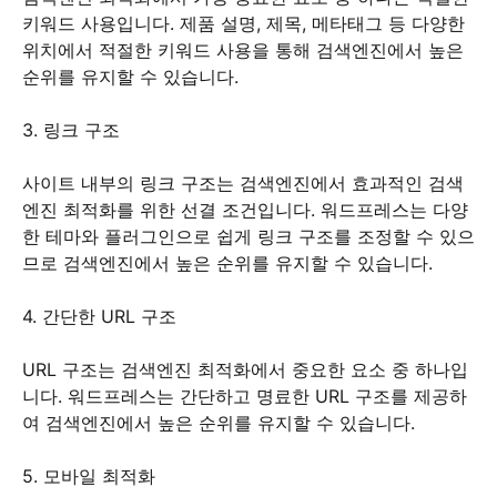
키워드 사용입니다. 제품 설명, 제목, 메타태그 등 다양한
위치에서 적절한 키워드 사용을 통해 검색엔진에서 높은
순위를 유지할 수 있습니다.
3. 링크 구조
사이트 내부의 링크 구조는 검색엔진에서 효과적인 검색
엔진 최적화를 위한 선결 조건입니다. 워드프레스는 다양
한 테마와 플러그인으로 쉽게 링크 구조를 조정할 수 있으
므로 검색엔진에서 높은 순위를 유지할 수 있습니다.
4. 간단한 URL 구조
URL 구조는 검색엔진 최적화에서 중요한 요소 중 하나입
니다. 워드프레스는 간단하고 명료한 URL 구조를 제공하
여 검색엔진에서 높은 순위를 유지할 수 있습니다.
5. 모바일 최적화