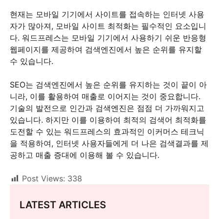
현재는 모바일 기기에서 사이트를 접속하는 인터넷 사용
자가 많아져, 모바일 사이트 최적화는 필수적인 요소입니
다. 워드프레스는 모바일 기기에서 사용하기 쉬운 반응형
웹페이지를 제공하여 검색엔진에서 높은 순위를 유지할
수 있습니다.
SEO는 검색엔진에서 높은 순위를 유지하는 것이 끝이 아
니라, 이를 활용하여 매출로 이어지는 것이 중요합니다.
기술의 발전으로 인간과 검색엔진은 점점 더 가까워지고
있습니다. 하지만 이를 이용하여 최적의 검색어 최적화를
도전할 수 있는 워드프레스의 효과적인 이커머스 테크닉
을 적용하여, 인터넷 사용자들에게 더 나은 검색결과를 제
공하고 매출 증대에 이용해 볼 수 있습니다.
Post Views:
338
LATEST ARTICLES