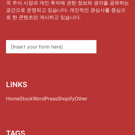
국 주식 시장과 개인 투자에 관한 정보와 생각을 공유하는
공간으로 운영되고 있습니다. 개인적인 관심사를 중심으
로 한 콘텐츠만 게시하고 있습니다.
[Insert your form here]
LINKS
Home
Stock
WordPress
Shopify
Other
TAGS