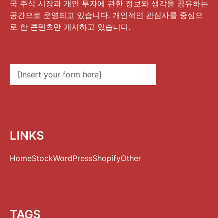
국 주식 시장과 개인 투자에 관한 정보와 생각을 공유하는
공간으로 운영되고 있습니다. 개인적인 관심사를 중심으
로 한 콘텐츠만 게시하고 있습니다.
[Insert your form here]
LINKS
Home
Stock
WordPress
Shopify
Other
TAGS