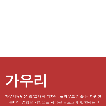
가우리
가우리닷넷은 웹/그래픽 디자인, 클라우드 기술 등 다양한
IT 분야의 경험을 기반으로 시작된 블로그이며, 현재는 미