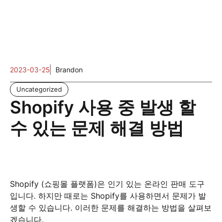
2023-03-25
Brandon
Uncategorized
Shopify 사용 중 발생 할
수 있는 문제 해결 방법
Shopify (쇼핑몰 플랫폼)은 인기 있는 온라인 판매 도구
입니다. 하지만 때로는 Shopify를 사용하면서 문제가 발
생할 수 있습니다. 이러한 문제를 해결하는 방법을 살펴보
겠습니다.