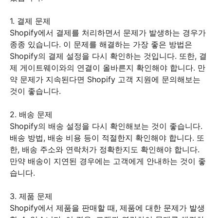
1. 결제 문제
Shopify에서 결제를 처리하면서 문제가 발생하는 경우가
종종 있습니다. 이 문제를 해결하는 가장 좋은 방법은
Shopify의 결제 설정을 다시 확인하는 것입니다. 또한, 결
제 게이트웨이와의 연결이 올바른지 확인해야 합니다. 만
약 문제가 지속된다면 Shopify 고객 지원에 문의해보는
것이 좋습니다.
2. 배송 문제
Shopify의 배송 설정을 다시 확인해보는 것이 좋습니다.
배송 방법, 배송 비용 등이 적절한지 확인해야 합니다. 또
한, 배송 주소와 연락처가 정확한지도 확인해야 합니다.
만약 배송이 지연된 경우에는 고객에게 안내하는 것이 좋
습니다.
3. 제품 문제
Shopify에서 제품을 판매할 때, 제품에 대한 문제가 발생