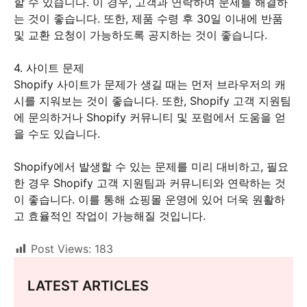
할 수 있습니다. 이 경우, 고객과 연락하여 문제를 해결하
는 것이 좋습니다. 또한, 제품 수령 후 30일 이내에 반품
및 교환 요청이 가능하도록 공지하는 것이 좋습니다.
4. 사이트 문제
Shopify 사이트가 문제가 생길 때는 먼저 브라우저의 캐
시를 지워보는 것이 좋습니다. 또한, Shopify 고객 지원팀
에 문의하거나 Shopify 커뮤니티 및 포럼에서 도움을 얻
을 수도 있습니다.
Shopify에서 발생할 수 있는 문제를 미리 대비하고, 필요
한 경우 Shopify 고객 지원팀과 커뮤니티와 연락하는 것
이 좋습니다. 이를 통해 쇼핑몰 운영에 있어 더욱 원활하
고 효율적인 작업이 가능해질 것입니다.
Post Views:
183
LATEST ARTICLES