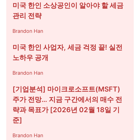
미국 한인 소상공인이 알아야 할 세금
관리 전략
Brandon Han
미국 한인 사업자, 세금 걱정 끝! 실전
노하우 공개
Brandon Han
[기업분석] 마이크로소프트(MSFT)
주가 전망… 지금 구간에서의 매수 전
략과 목표가 [2026년 02월 18일 기
준]
Brandon Han