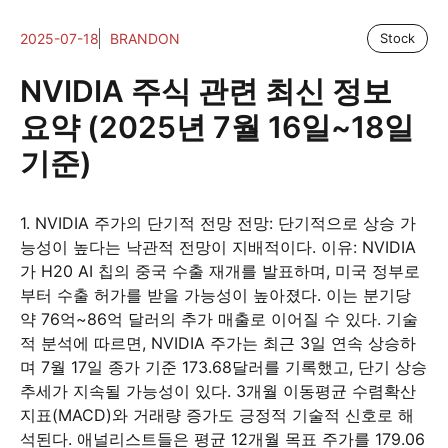
2025-07-18
BRANDON
Stock
NVIDIA 주식 관련 최신 정보
요약 (2025년 7월 16일~18일
기준)
1. NVIDIA 주가의 단기적 전망 전망: 단기적으로 상승 가
능성이 높다는 낙관적 전망이 지배적이다. 이유: NVIDIA
가 H20 AI 칩의 중국 수출 재개를 발표하며, 미국 정부로
부터 수출 허가를 받을 가능성이 높아졌다. 이는 분기당
약 76억~86억 달러의 추가 매출로 이어질 수 있다. 기술
적 분석에 따르면, NVIDIA 주가는 최근 3일 연속 상승하
며 7월 17일 종가 기준 173.68달러를 기록했고, 단기 상승
추세가 지속될 가능성이 있다. 3개월 이동평균 수렴확산
지표(MACD)와 거래량 증가도 긍정적 기술적 신호로 해
석된다. 애널리스트들은 평균 12개월 목표 주가를 179.06