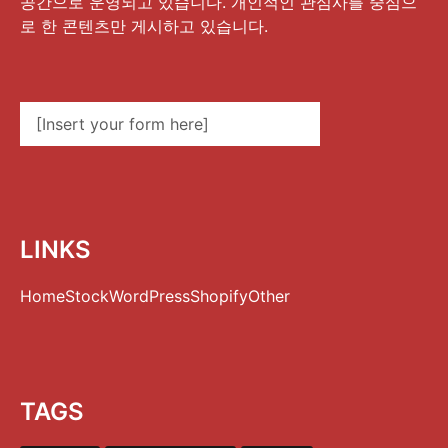
공간으로 운영되고 있습니다. 개인적인 관심사를 중심으
로 한 콘텐츠만 게시하고 있습니다.
[Insert your form here]
LINKS
Home
Stock
WordPress
Shopify
Other
TAGS