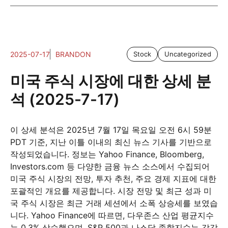
2025-07-17
BRANDON
Stock
Uncategorized
미국 주식 시장에 대한 상세 분
석 (2025-7-17)
이 상세 분석은 2025년 7월 17일 목요일 오전 6시 59분
PDT 기준, 지난 이틀 이내의 최신 뉴스 기사를 기반으로
작성되었습니다. 정보는 Yahoo Finance, Bloomberg,
Investors.com 등 다양한 금융 뉴스 소스에서 수집되어
미국 주식 시장의 전망, 투자 추천, 주요 경제 지표에 대한
포괄적인 개요를 제공합니다. 시장 전망 및 최근 성과 미
국 주식 시장은 최근 거래 세션에서 소폭 상승세를 보였습
니다. Yahoo Finance에 따르면, 다우존스 산업 평균지수
는 0.3% 상승했으며, S&P 500과 나스닥 종합지수는 각각