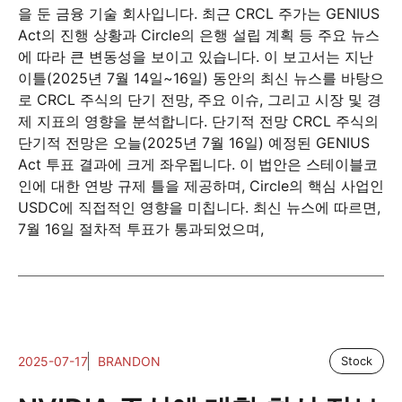
을 둔 금융 기술 회사입니다. 최근 CRCL 주가는 GENIUS
Act의 진행 상황과 Circle의 은행 설립 계획 등 주요 뉴스
에 따라 큰 변동성을 보이고 있습니다. 이 보고서는 지난
이틀(2025년 7월 14일~16일) 동안의 최신 뉴스를 바탕으
로 CRCL 주식의 단기 전망, 주요 이슈, 그리고 시장 및 경
제 지표의 영향을 분석합니다. 단기적 전망 CRCL 주식의
단기적 전망은 오늘(2025년 7월 16일) 예정된 GENIUS
Act 투표 결과에 크게 좌우됩니다. 이 법안은 스테이블코
인에 대한 연방 규제 틀을 제공하며, Circle의 핵심 사업인
USDC에 직접적인 영향을 미칩니다. 최신 뉴스에 따르면,
7월 16일 절차적 투표가 통과되었으며,
2025-07-17
BRANDON
Stock