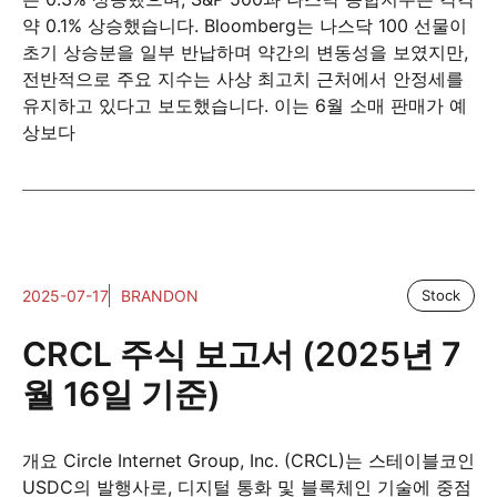
약 0.1% 상승했습니다. Bloomberg는 나스닥 100 선물이
초기 상승분을 일부 반납하며 약간의 변동성을 보였지만,
전반적으로 주요 지수는 사상 최고치 근처에서 안정세를
유지하고 있다고 보도했습니다. 이는 6월 소매 판매가 예
상보다
2025-07-17
BRANDON
Stock
CRCL 주식 보고서 (2025년 7
월 16일 기준)
개요 Circle Internet Group, Inc. (CRCL)는 스테이블코인
USDC의 발행사로, 디지털 통화 및 블록체인 기술에 중점