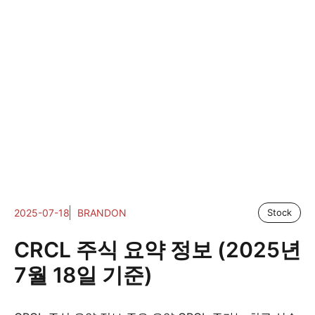
2025-07-18
BRANDON
Stock
CRCL 주식 요약 정보 (2025년
7월 18일 기준)