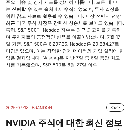
주요 이슈 및 경제 지표를 상세히 다룹니다. 모든 데이터
는 신뢰할 수 있는 출처에서 수집되었으며, 투자 결정을
위한 참고 자료로 활용될 수 있습니다. 시장 전반의 전망
최근 미국 주식 시장은 강력한 상승세를 보이고 있습니다.
특히, S&P 500과 Nasdaq 지수는 최근 최고치를 기록하
며 투자자들의 긍정적인 반응을 이끌어냈습니다. 7월 17
일 기준, S&P 500은 6,297.36, Nasdaq은 20,884.27로
마감되었으며, 이는 강력한 경제 데이터와 기업 실적에 힘
입은 결과입니다. Nasdaq은 지난 7일 중 6일 동안 최고
치를 기록했으며, S&P 500은 6월 27일 이후
2025-07-18
BRANDON
Stock
NVIDIA 주식에 대한 최신 정보