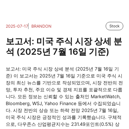
2025-07-17
BRANDON
Stock
보고서: 미국 주식 시장 상세 분
석 (2025년 7월 16일 기준)
보고서: 미국 주식 시장 상세 분석 (2025년 7월 16일 기
준) 이 보고서는 2025년 7월 16일 기준으로 미국 주식 시
장의 최신 뉴스를 기반으로 작성되었으며, 시장 전반의 전
망, 투자 추천, 주요 이슈 및 경제 지표를 포괄적으로 다룹
니다. 모든 정보는 신뢰할 수 있는 출처인 MarketWatch,
Bloomberg, WSJ, Yahoo Finance 등에서 수집되었습니
다. 시장 전반의 상승 또는 하락 전망 2025년 7월 16일,
미국 주식 시장은 긍정적인 성과를 기록했습니다. 구체적
으로, 다우존스 산업평균지수는 231.49포인트(0.5%) 상