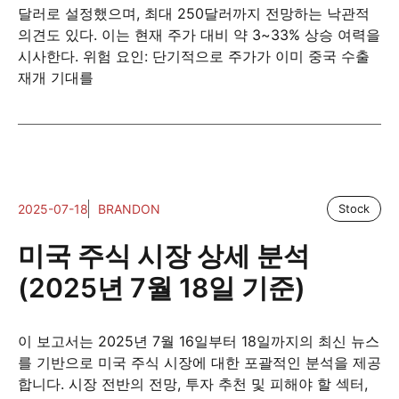
달러로 설정했으며, 최대 250달러까지 전망하는 낙관적
의견도 있다. 이는 현재 주가 대비 약 3~33% 상승 여력을
시사한다. 위험 요인: 단기적으로 주가가 이미 중국 수출
재개 기대를
2025-07-18
BRANDON
Stock
미국 주식 시장 상세 분석
(2025년 7월 18일 기준)
이 보고서는 2025년 7월 16일부터 18일까지의 최신 뉴스
를 기반으로 미국 주식 시장에 대한 포괄적인 분석을 제공
합니다. 시장 전반의 전망, 투자 추천 및 피해야 할 섹터,