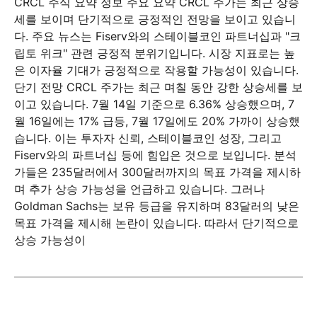
CRCL 주식 요약 정보 주요 요약 CRCL 주가는 최근 상승
세를 보이며 단기적으로 긍정적인 전망을 보이고 있습니
다. 주요 뉴스는 Fiserv와의 스테이블코인 파트너십과 "크
립토 위크" 관련 긍정적 분위기입니다. 시장 지표로는 높
은 이자율 기대가 긍정적으로 작용할 가능성이 있습니다.
단기 전망 CRCL 주가는 최근 며칠 동안 강한 상승세를 보
이고 있습니다. 7월 14일 기준으로 6.36% 상승했으며, 7
월 16일에는 17% 급등, 7월 17일에도 20% 가까이 상승했
습니다. 이는 투자자 신뢰, 스테이블코인 성장, 그리고
Fiserv와의 파트너십 등에 힘입은 것으로 보입니다. 분석
가들은 235달러에서 300달러까지의 목표 가격을 제시하
며 추가 상승 가능성을 언급하고 있습니다. 그러나
Goldman Sachs는 보유 등급을 유지하며 83달러의 낮은
목표 가격을 제시해 논란이 있습니다. 따라서 단기적으로
상승 가능성이