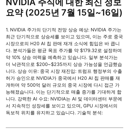
NVIDIA 주식에 대한 최신 정보
요약 (2025년 7월 15일~16일)
1. NVIDIA 주가의 단기적 전망 상승 예상: NVIDIA 주가는
최근 단기적으로 상승세를 보이고 있으며, 이는 주로 중국
시장으로의 H20 AI 칩 판매 재개 소식에 힘입은 바 큽니
다. 분석가들은 평균 목표 주가를 약 $179.32로 설정하며
약 10% 상승 여력을 예측하고 있습니다. 일부 분석가는
더 낙관적으로 $200~$235까지 상승 가능성을 언급했습
니다. 상승 이유: 중국 시장 재진입: 트럼프 행정부의 수출
허가 승인으로 NVIDIA가 중국에서 H20 AI 칩 판매를 재
개하며 약 500억 달러 규모의 중국 시장에 다시 접근 가
능해졌습니다. 이는 단기적으로 매출 증가를 기대하게 합
니다. 강력한 AI 수요: NVIDIA는 AI 및 데이터센터 부문에
서 지속적인 성장세를 보이고 있으며, GPU 시장에서의
독보적 위치를 유지하고 있습니다. 기술적 분석: