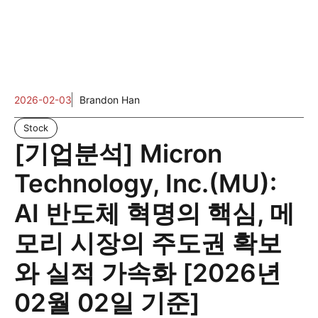
2026-02-03
Brandon Han
Stock
[기업분석] Micron
Technology, Inc.(MU):
AI 반도체 혁명의 핵심, 메
모리 시장의 주도권 확보
와 실적 가속화 [2026년
02월 02일 기준]