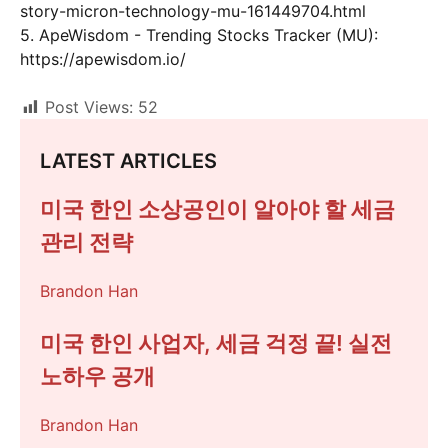
story-micron-technology-mu-161449704.html
5. ApeWisdom - Trending Stocks Tracker (MU):
https://apewisdom.io/
Post Views:
52
LATEST ARTICLES
미국 한인 소상공인이 알아야 할 세금
관리 전략
Brandon Han
미국 한인 사업자, 세금 걱정 끝! 실전
노하우 공개
Brandon Han