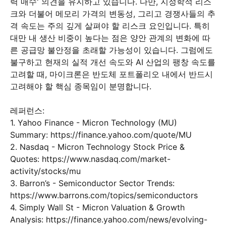
력 매수' 의견을 유지하고 있습니다. 다만, 지정학적 리스
크와 더불어 메모리 가격의 변동성, 그리고 경쟁사들의 추
격 속도는 주의 깊게 살펴야 할 리스크 요인입니다. 특히
대만 내 생산 비중이 높다는 점은 양안 관계의 변화에 따
른 공급망 불안정을 초래할 가능성이 있습니다. 그럼에도
불구하고 현재의 실적 개선 속도와 AI 산업의 팽창 속도를
고려할 때, 마이크론은 반도체 포트폴리오 내에서 반드시
고려해야 할 핵심 종목임이 분명합니다.
레퍼런스:
1. Yahoo Finance - Micron Technology (MU)
Summary: https://finance.yahoo.com/quote/MU
2. Nasdaq - Micron Technology Stock Price &
Quotes: https://www.nasdaq.com/market-
activity/stocks/mu
3. Barron’s - Semiconductor Sector Trends:
https://www.barrons.com/topics/semiconductors
4. Simply Wall St - Micron Valuation & Growth
Analysis: https://finance.yahoo.com/news/evolving-