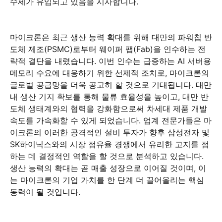
수세가 유입되고 있음을 시사합니다.
마이크론은 최근 생산 능력 확대를 위해 대만의 파워칩 반
도체 제조(PSMC)로부터 웨이퍼 팹(Fab)을 인수하는 전
략적 결단을 내렸습니다. 이번 인수는 급증하는 AI 서버용
메모리 수요에 대응하기 위한 선제적 조치로, 마이크론의
글로벌 공급망을 더욱 공고히 할 것으로 기대됩니다. 대만
내 생산 기지 확보를 통해 물류 효율성을 높이고, 대만 반
도체 생태계와의 협력을 강화함으로써 차세대 제품 개발
속도를 가속화할 수 있게 되었습니다. 업계 전문가들은 마
이크론의 이러한 공격적인 설비 투자가 향후 삼성전자 및
SK하이닉스와의 시장 점유율 경쟁에서 유리한 고지를 점
하는 데 결정적인 역할을 할 것으로 분석하고 있습니다.
생산 능력의 확대는 곧 매출 성장으로 이어질 것이며, 이
는 마이크론의 기업 가치를 한 단계 더 끌어올리는 핵심
동력이 될 것입니다.