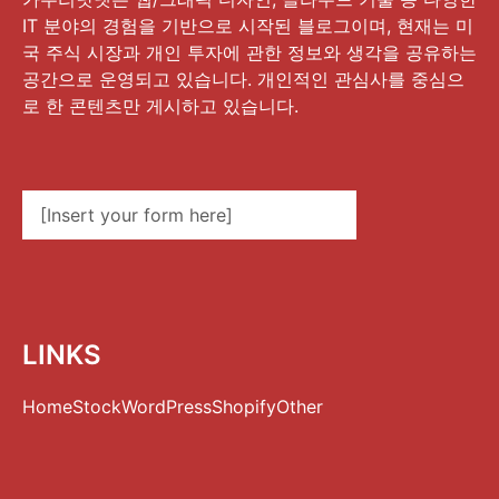
IT 분야의 경험을 기반으로 시작된 블로그이며, 현재는 미
국 주식 시장과 개인 투자에 관한 정보와 생각을 공유하는
공간으로 운영되고 있습니다. 개인적인 관심사를 중심으
로 한 콘텐츠만 게시하고 있습니다.
[Insert your form here]
LINKS
Home
Stock
WordPress
Shopify
Other