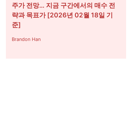
주가 전망… 지금 구간에서의 매수 전
략과 목표가 [2026년 02월 18일 기
준]
Brandon Han