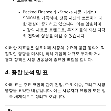
토큰화된 자산:
Backed Finance의 xStocks 제품 거래량이
$300M을 기록하며, 전통 자산의 토큰화에 대
한 관심이 증가하고 있습니다. 이는 암호화폐
시장의 새로운 트렌드로, 투자자들의 자산 다각
화 전략에 영향을 미칠 수 있습니다.
이러한 지표들은 암호화폐 시장의 수요와 공급 동학에 직
접적인 영향을 미치며, 특히 기업의 대규모 투자와 거시
경제 정책은 시장 변동성에 중요한 역할을 합니다.
4. 종합 분석 및 표
아래 표는 주요 코인의 단기 전망, 주요 이슈, 그리고 시장
영향을 요약한 내용입니다. 이는 사용자가 요청한 모든 정
보를 체계적으로 정리한 것입니다.
카