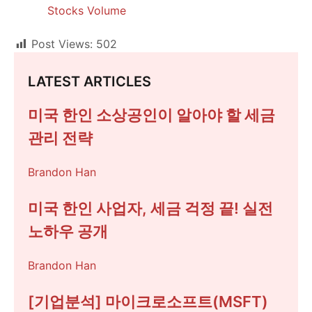
Stocks Volume
Post Views:
502
LATEST ARTICLES
미국 한인 소상공인이 알아야 할 세금
관리 전략
Brandon Han
미국 한인 사업자, 세금 걱정 끝! 실전
노하우 공개
Brandon Han
[기업분석] 마이크로소프트(MSFT)