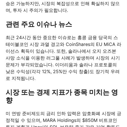
승은 가능하지만, 시장의 복잡성으로 인해 확실하지 않으
며, 투자 시 주의가 필요합니다.
관련 주요 이슈나 뉴스
최근 24시간 동안 중요한 이슈로는 홍콩 금융 당국의 스
테이블코인 시장 과열 경고와 CoinShares의 EU MiCA 라
이선스 획득이 있습니다. 또한, 솔라나에서 오지 오즈본
사망 소식을 이용한 러그풀 사례가 발생하며 시장의 사기
문제가 부각되었습니다. 이더리움과 솔라나 프로토콜의
낮은 수익성(각각 12%, 25%만 수익 창출)도 장기적 우려
로 지적됩니다.
시장 또는 경제 지표가 종목 미치는 영
향
미 연방 준비제도의 금리 인하 압력은 암호화폐 시장에 긍
정적일 수 있으며, MARA Holdings의 $850M 비트코인