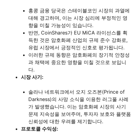
홍콩 금융 당국은 스테이블코인 시장의 과열에
대해 경고하며, 이는 시장 심리에 부정적인 영
향을 미칠 가능성이 있습니다.
반면, CoinShares가 EU MiCA 라이선스를 획
득한 것은 암호화폐 산업의 규제 준수 강화로,
유럽 시장에서 긍정적인 신호로 평가됩니다.
이러한 규제 동향은 암호화폐의 장기적 안정성
과 채택에 중요한 영향을 미칠 것으로 보입니
다.
시장 사기:
솔라나 네트워크에서 오지 오즈본(Prince of
Darkness)의 사망 소식을 이용한 러그풀 사례
가 발생했습니다. 이는 암호화폐 시장의 사기
문제 지속성을 보여주며, 투자자 보호와 플랫폼
신뢰성에 대한 우려를 제기합니다.
프로토콜 수익성: