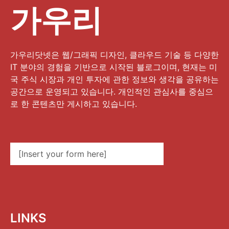
가우리
가우리닷넷은 웹/그래픽 디자인, 클라우드 기술 등 다양한
IT 분야의 경험을 기반으로 시작된 블로그이며, 현재는 미
국 주식 시장과 개인 투자에 관한 정보와 생각을 공유하는
공간으로 운영되고 있습니다. 개인적인 관심사를 중심으
로 한 콘텐츠만 게시하고 있습니다.
[Insert your form here]
LINKS