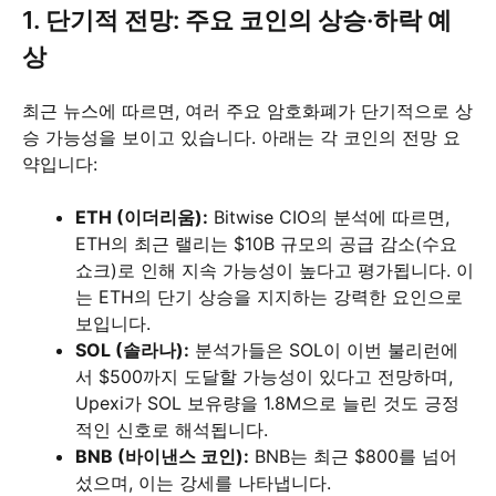
1. 단기적 전망: 주요 코인의 상승·하락 예
상
최근 뉴스에 따르면, 여러 주요 암호화폐가 단기적으로 상
승 가능성을 보이고 있습니다. 아래는 각 코인의 전망 요
약입니다:
ETH (이더리움):
Bitwise CIO의 분석에 따르면,
ETH의 최근 랠리는 $10B 규모의 공급 감소(수요
쇼크)로 인해 지속 가능성이 높다고 평가됩니다. 이
는 ETH의 단기 상승을 지지하는 강력한 요인으로
보입니다.
SOL (솔라나):
분석가들은 SOL이 이번 불리런에
서 $500까지 도달할 가능성이 있다고 전망하며,
Upexi가 SOL 보유량을 1.8M으로 늘린 것도 긍정
적인 신호로 해석됩니다.
BNB (바이낸스 코인):
BNB는 최근 $800를 넘어
섰으며, 이는 강세를 나타냅니다.