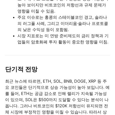
높아 보이지만 비트코인의 저항선과 규제 문제가
영향을 미칠 수 있음.
주요 이슈로는 홍콩의 스테이블코인 경고, 솔라나
의 러그풀 사례, 그리고 이더리움·솔라나 프로토콜
의 낮은 수익성 등이 포함됨.
시장 지표로는 미 연방 준비제도의 금리 정책과 기
업들의 암호화폐 투자 활동이 중요한 영향을 미침.
단기적 전망
최근 뉴스에 따르면, ETH, SOL, BNB, DOGE, XRP 등 주
요 코인들은 단기적으로 상승 가능성이 높아 보입니다. 예
를 들어, ETH는 공급 감소로 인해 랠리가 지속될 가능성
이 있으며, SOL은 $500까지 도달할 수 있다는 분석이 나
옵니다. 그러나 비트코인의 $120K 저항선이 유지되면 전
체 시장에 부정적인 영향을 미칠 수 있습니다. 따라서 상