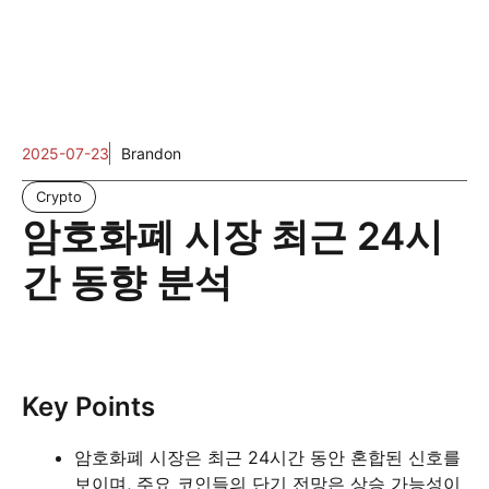
2025-07-23
Brandon
Crypto
암호화폐 시장 최근 24시
간 동향 분석
Key Points
암호화폐 시장은 최근 24시간 동안 혼합된 신호를
보이며, 주요 코인들의 단기 전망은 상승 가능성이