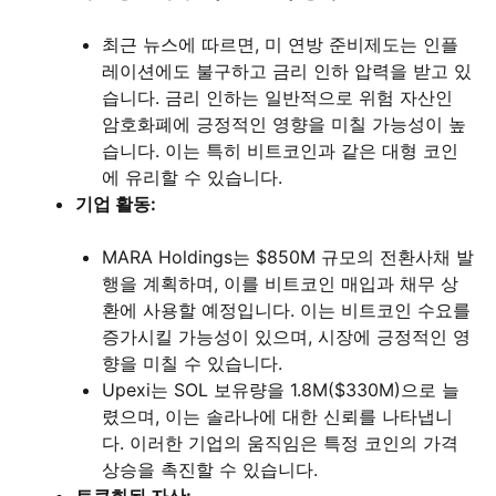
최근 뉴스에 따르면, 미 연방 준비제도는 인플
레이션에도 불구하고 금리 인하 압력을 받고 있
습니다. 금리 인하는 일반적으로 위험 자산인
암호화폐에 긍정적인 영향을 미칠 가능성이 높
습니다. 이는 특히 비트코인과 같은 대형 코인
에 유리할 수 있습니다.
기업 활동:
MARA Holdings는 $850M 규모의 전환사채 발
행을 계획하며, 이를 비트코인 매입과 채무 상
환에 사용할 예정입니다. 이는 비트코인 수요를
증가시킬 가능성이 있으며, 시장에 긍정적인 영
향을 미칠 수 있습니다.
Upexi는 SOL 보유량을 1.8M($330M)으로 늘
렸으며, 이는 솔라나에 대한 신뢰를 나타냅니
다. 이러한 기업의 움직임은 특정 코인의 가격
상승을 촉진할 수 있습니다.