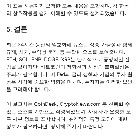
이 표는 사용자가 요청한 모든 내용을 포함하며, 각 항목
의 상호작용을 쉽게 이해할 수 있도록 설계되었습니다.
5. 결론
최근 24시간 동안의 암호화폐 뉴스는 상승 가능성과 함께
규제, 사기, 수익성 문제 등 복잡한 요소를 보여줍니다.
ETH, SOL, BNB, DOGE, XRP는 단기적으로 긍정적인 전
망을 보이지만, 비트코인의 저항선과 시장의 불확실성은
주의가 필요합니다. 미 Fed의 금리 정책과 기업의 투자 활
동은 시장에 중요한 영향을 미치며, 투자자는 이러한 요인
을 고려해야 합니다.
이 보고서는 CoinDesk, CryptoNews.com 등 신뢰할 수
있는 소스를 기반으로 작성되었으며, 사용자가 요청한 모
든 세부 정보를 포함합니다. 추가적인 특정 코인에 대한
정보가 필요하다면, 명시해 주시기 바랍니다.