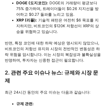
DOGE (도지코인):
DOGE의 거래량이 평균보다
75% 증가하며, 트레이더들이 $0.26 지지선을 방
어하고 $0.27 돌파를 노리고 있음.
XRP (리플):
기술적 패턴은 여전히 $6 목표를 지
지하지만, 비트코인의 $120K 저항선이 XRP의 상
승을 위협하고 있습니다.
반면, 특정 코인에 대한 하락 예상은 명시되지 않았으나,
비트코인의 저항선 유지와 시장의 전반적인 변동성은 하
락 위험을 암시합니다. 이는 시장의 복잡성과 불확실성을
반영하며, 투자자는 신중한 접근이 필요합니다.
2. 관련 주요 이슈나 뉴스: 규제와 시장 문
제
최근 24시간 동안의 주요 이슈는 다음과 같습니다:
규제 관련: