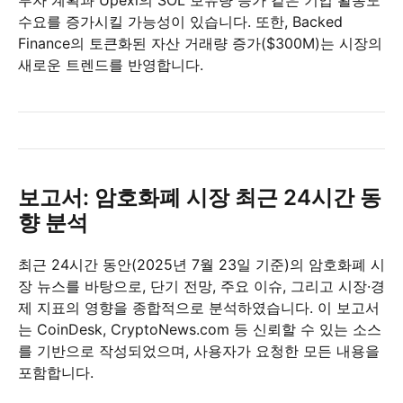
투자 계획과 Upexi의 SOL 보유량 증가 같은 기업 활동도
수요를 증가시킬 가능성이 있습니다. 또한, Backed
Finance의 토큰화된 자산 거래량 증가($300M)는 시장의
새로운 트렌드를 반영합니다.
보고서: 암호화폐 시장 최근 24시간 동
향 분석
최근 24시간 동안(2025년 7월 23일 기준)의 암호화폐 시
장 뉴스를 바탕으로, 단기 전망, 주요 이슈, 그리고 시장·경
제 지표의 영향을 종합적으로 분석하였습니다. 이 보고서
는 CoinDesk, CryptoNews.com 등 신뢰할 수 있는 소스
를 기반으로 작성되었으며, 사용자가 요청한 모든 내용을
포함합니다.