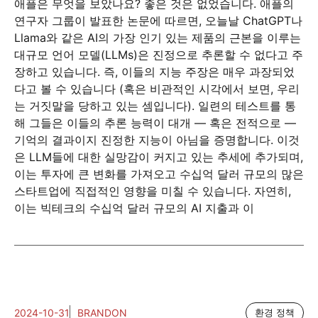
애플은 무엇을 보았나요? 좋은 것은 없었습니다. 애플의
연구자 그룹이 발표한 논문에 따르면, 오늘날 ChatGPT나
Llama와 같은 AI의 가장 인기 있는 제품의 근본을 이루는
대규모 언어 모델(LLMs)은 진정으로 추론할 수 없다고 주
장하고 있습니다. 즉, 이들의 지능 주장은 매우 과장되었
다고 볼 수 있습니다 (혹은 비관적인 시각에서 보면, 우리
는 거짓말을 당하고 있는 셈입니다). 일련의 테스트를 통
해 그들은 이들의 추론 능력이 대개 — 혹은 전적으로 —
기억의 결과이지 진정한 지능이 아님을 증명합니다. 이것
은 LLM들에 대한 실망감이 커지고 있는 추세에 추가되며,
이는 투자에 큰 변화를 가져오고 수십억 달러 규모의 많은
스타트업에 직접적인 영향을 미칠 수 있습니다. 자연히,
이는 빅테크의 수십억 달러 규모의 AI 지출과 이
2024-10-31
BRANDON
환경 정책