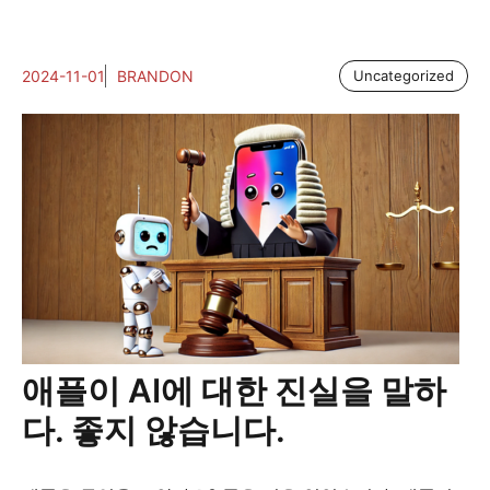
2024-11-01
BRANDON
Uncategorized
애플이 AI에 대한 진실을 말하
다. 좋지 않습니다.