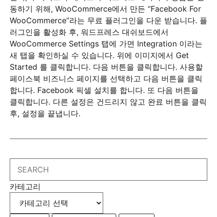
동하기 위해, WooCommerce에서 만든 “Facebook For
WooCommerce”라는 무료 플러그인을 다운 받습니다. 플
러그인을 활성화 후, 워드프레스 대쉬보드에서
WooCommerce Settings 탭에 가면 Integration 이라는
새 탭을 확인하실 수 있습니다. 위에 이미지에서 Get
Started 를 클릭합니다. 다음 버튼을 클릭합니다. 사용할
페이스북 비즈니스 페이지를 선택하고 다음 버튼을 클릭
합니다. Facebook 픽셀 설치를 합니다. 또 다음 버튼을
클릭합니다. 다른 설정은 건드리지 않고 완료 버튼을 클릭
후, 설정을 끝냅니다.
Search
카테고리