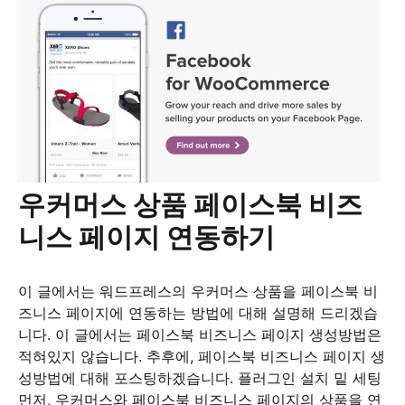
우커머스 상품 페이스북 비즈
니스 페이지 연동하기
이 글에서는 워드프레스의 우커머스 상품을 페이스북 비
즈니스 페이지에 연동하는 방법에 대해 설명해 드리겠습
니다. 이 글에서는 페이스북 비즈니스 페이지 생성방법은
적혀있지 않습니다. 추후에, 페이스북 비즈니스 페이지 생
성방법에 대해 포스팅하겠습니다. 플러그인 설치 밑 세팅
먼저, 우커머스와 페이스북 비즈니스 페이지의 상품을 연