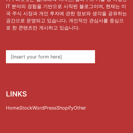
IT 분야의 경험을 기반으로 시작된 블로그이며, 현재는 미
국 주식 시장과 개인 투자에 관한 정보와 생각을 공유하는
공간으로 운영되고 있습니다. 개인적인 관심사를 중심으
로 한 콘텐츠만 게시하고 있습니다.
[Insert your form here]
LINKS
Home
Stock
WordPress
Shopify
Other