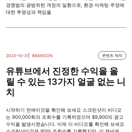
경쟁법의 광범위한 개정의 일환으로, 환경 마케팅 주장에
대한 투명성과 책임을
2024-10-31
BRANDON
콘텐츠 제작
유튜브에서 진정한 수익을 올
릴 수 있는 13가지 얼굴 없는 니
치
시작하기 전에이것을 확인해 보세요 스크린샷이 비디오
는 900,000회의 조회수를 기록하였으며 $9,900의 광고
수익을 발생시켰습니다. 이제 이 비디오를 확인해 보세요
스크린샷이것은 90만 조회수를 기록했지만, 이 채널은