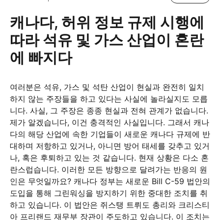
캐나다, 허위 정보 규제 시행에
따라 석유 및 가스 산업이 혼란
에 빠지다
여러분은 석유, 가스 및 석탄 산업이 현실과 완전히 일치
하지 않는 주장들을 하고 있다는 사실에 놀라실지도 모릅
니다. 사실, 그 주장은 종종 현실과 전혀 관계가 없습니다.
제가 알겠습니다, 이건 충격적인 사실입니다. 그래서 캐나
다의 해당 산업에 속한 기업들이 새로운 캐나다 규제에 반
대하며 저항하고 있거나, 아니면 방어 태세를 갖추고 있거
나, 혹은 후퇴하고 있는 것 같습니다. 현재 상황은 다소 혼
란스럽습니다. 이러한 모든 방향으로 달려가는 반응의 원
인은 무엇일까요? 캐나다 정부는 새로운 Bill C-59 법안의
도입을 통해 그린워싱을 방지하기 위한 중대한 조치를 취
하고 있습니다. 이 법안은 쥐스탱 트뤼도 총리와 크리스티
아 프리랜드 재무부 장관이 주도하고 있습니다. 이 조치는