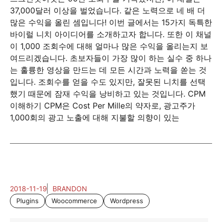
37,000달러 이상을 벌었습니다. 같은 노력으로 네 배 더
많은 수익을 올린 셈입니다! 이번 글에서는 15가지 독특한
바이럴 니치 아이디어를 소개하고자 합니다. 또한 이 채널
이 1,000 조회수에 대해 얼마나 많은 수익을 올리는지 보
여드리겠습니다. 초보자들이 가장 많이 하는 실수 중 하나
는 훌륭한 영상을 만드는 데 모든 시간과 노력을 쏟는 것
입니다. 조회수를 얻을 수도 있지만, 잘못된 니치를 선택
했기 때문에 잠재 수익을 낭비하고 있는 것입니다. CPM
이해하기 CPM은 Cost Per Mille의 약자로, 광고주가
1,000회의 광고 노출에 대해 지불할 의향이 있는
2018-11-19
BRANDON
Plugins
Woocommerce
Wordpress