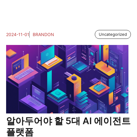
2024-11-01
BRANDON
Uncategorized
알아두어야 할 5대 AI 에이전트
플랫폼