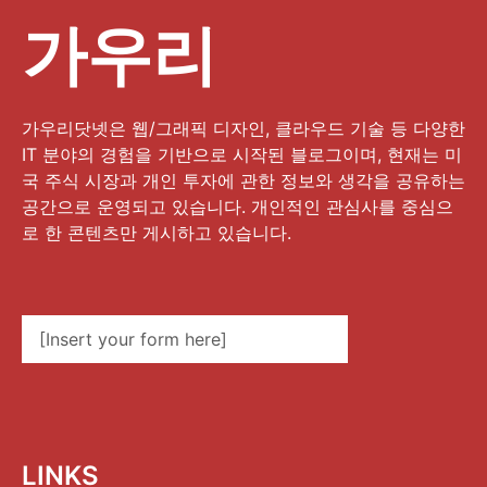
가우리
가우리닷넷은 웹/그래픽 디자인, 클라우드 기술 등 다양한
IT 분야의 경험을 기반으로 시작된 블로그이며, 현재는 미
국 주식 시장과 개인 투자에 관한 정보와 생각을 공유하는
공간으로 운영되고 있습니다. 개인적인 관심사를 중심으
로 한 콘텐츠만 게시하고 있습니다.
[Insert your form here]
LINKS