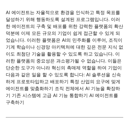
AI 에이전트는 자율적으로 환경을 인식하고 특정 목표를
달성하기 위해 행동하도록 설계된 프로그램입니다. 이러
한 에이전트의 구축 및 배포를 위한 강력한 플랫폼의 확산
덕분에 이제 모든 규모의 기업이 쉽게 접근할 수 있게 되
었습니다. 이러한 플랫폼은 AI의 민주화를 이루어, 조직이
기계 학습이나 신경망 아키텍처에 대한 깊은 전문 지식 없
이도 최첨단 기술을 활용할 수 있도록 하고 있습니다. 이
러한 플랫폼의 중요성은 과소평가될 수 없습니다. 이들은
단순한 도구가 아니라 혁신의 촉매제 역할을 하여 기업이
다음과 같은 일을 할 수 있도록 합니다: AI 솔루션을 신속
하게 프로토타입하고 배포하기 특정 산업의 요구에 맞게
에이전트를 맞춤화하기 조직 전체에서 AI 기능을 확장하
기 기존 시스템에 고급 AI 기능 통합하기 AI 에이전트를
구축하기