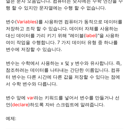
열은 문자 모음입니다. 컴퓨터는 숫자에는 수학 연산을 수
행 할 수 있지만 문자열에는 수행 할 수 없습니다.
변수(
Variables
)를 사용하면 컴퓨터가 동적으로 데이터를
저장하고 조작 할 수 있습니다. 데이터 자체를 사용하는
대신 데이터를 가리 키기 위해 "레이블(
label
)"을 사용하
여이 작업을 수행합니다. 7 가지 데이터 유형 중 하나를
변수에 저장할 수 있습니다.
변수는 수학에서 사용하는 x 및 y 변수와 유사합니다. 즉,
참조하려는 데이터를 나타내는 간단한 이름입니다. 컴퓨
터 변수는 다른 시간에 다른 값을 저장할 수 있다는 점에
서 수학 변수와 다릅니다.
변수 앞에
var
라는 키워드를 넣어서 변수를 만들거나 선
언(
declare
)하도록 자바 스크립트에 알려줍니다.
예제: