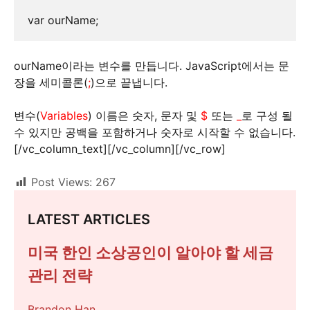
var ourName;
ourName이라는 변수를 만듭니다. JavaScript에서는 문
장을 세미콜론(
;
)으로 끝냅니다.
변수(
Variables
) 이름은 숫자, 문자 및
$
또는
_
로 구성 될
수 있지만 공백을 포함하거나 숫자로 시작할 수 없습니다.
[/vc_column_text][/vc_column][/vc_row]
Post Views:
267
LATEST ARTICLES
미국 한인 소상공인이 알아야 할 세금
관리 전략
Brandon Han