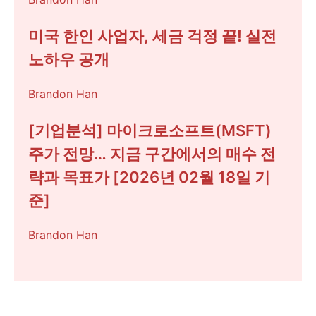
미국 한인 사업자, 세금 걱정 끝! 실전
노하우 공개
Brandon Han
[기업분석] 마이크로소프트(MSFT)
주가 전망… 지금 구간에서의 매수 전
략과 목표가 [2026년 02월 18일 기
준]
Brandon Han