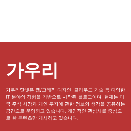
가우리
가우리닷넷은 웹/그래픽 디자인, 클라우드 기술 등 다양한
IT 분야의 경험을 기반으로 시작된 블로그이며, 현재는 미
국 주식 시장과 개인 투자에 관한 정보와 생각을 공유하는
공간으로 운영되고 있습니다. 개인적인 관심사를 중심으
로 한 콘텐츠만 게시하고 있습니다.