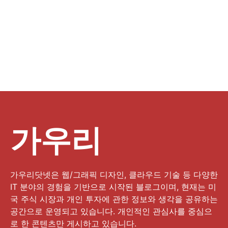
가우리
가우리닷넷은 웹/그래픽 디자인, 클라우드 기술 등 다양한
IT 분야의 경험을 기반으로 시작된 블로그이며, 현재는 미
국 주식 시장과 개인 투자에 관한 정보와 생각을 공유하는
공간으로 운영되고 있습니다. 개인적인 관심사를 중심으
로 한 콘텐츠만 게시하고 있습니다.