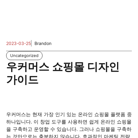
2023-03-25
Brandon
Uncategorized
우커머스 쇼핑몰 디자인
가이드
우커머스는 현재 가장 인기 있는 온라인 쇼핑몰 플랫폼 중
하나입니다. 이 창업 도구를 사용하면 쉽게 온라인 쇼핑몰
을 구축하고 운영할 수 있습니다. 그러나 쇼핑몰을 구축하
는 것만으로는 충분하지 않습니다. 효과적인 마케팅 전략