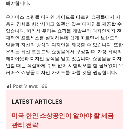
해야합니다.
우커머스 쇼핑몰 디자인 가이드를 따르면 쇼핑몰에서 사
용자 경험을 향상시키고 일관성 있는 디자인을 제공할 수
있습니다. 따라서 우리는 쇼핑몰 개발부터 디자인까지 전
체적인 프로세스를 설계하는데 쉽게 따르면서 브랜드의
얼굴과 자신의 방식과 디자인을 제공할 수 있습니다. 또한
우리는 최신 트렌드와 쇼핑몰에서 구성할 때 가장 최적의
레이아웃과 디자인 방식을 알고 있습니다. 쇼핑몰을 디자
인할 때는 적절하게 수도 없이 시행착오를 할 필요없이 우
커머스 쇼핑몰 디자인 가이드를 따를 것을 권장합니다.
Post Views:
199
LATEST ARTICLES
미국 한인 소상공인이 알아야 할 세금
관리 전략