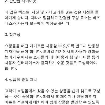
2. 간단한 레이아웃
더 많은 텍스트, 사진 및 카테고리를 넣는 것은 시선을 몰
아가게 합니다. 따라서 깔끔하고 간결한 구성 요소는 비즈
니스와 사용자 모두에게 이점을 줍니다.
3. 접근성
쇼핑몰을 어떤 기기로든 사용할 수 있도록 반드시 반응형
디자인을 해야 합니다. 모바일 기기에서도 사용자 경험을
높이기 위해서는 쇼핑몰의 레이아웃과 웹 및 아이콘 등의
사용자 인터페이스가 클릭하기 쉬운 것들로 구성되어야
합니다.
4. 상품을 중첩 제시
고객이 쇼핑몰에서 찾을 수 있는 상품을 쉽게 찾도록 구성
하는 것이 중요합니다. 따라서 홈 페이지나 랜딩 페이지
버튼을 적절하게 배치하여 쉽게 상품을 발견할 수 있도록