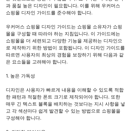
과 품질 높은 디자인이 필요합니다. 이를 위해 우커머스
쇼핑몰 디자인 가이드를 준수해야 합니다.
우커머스 쇼핑몰 디자인 가이드는 쇼핑몰 소유자가 쇼핑
몰을 구성할 때 따라야 하는 지침입니다. 이 가이드에는
쇼핑몰을 더 세련되고 다양한 기능을 제공하는 디자인으
로 제작하기 위한 방법이 포함됩니다. 이 디자인 가이드를
따르면 사용자의 최상의 경험을 보장하기 위해 다음과 같
은 요소들을 고려해야 합니다.
1. 높은 가독성
디자인은 사용자가 빠르게 내용을 이해할 수 있도록 적합
한 패턴과 적절한 폰트 크기로 제작되어야 합니다. 또한
매우 긴 텍스트 블록을 배치하는 것보다는 지시 사항을 넣
고 각 섹션마다 쉽게 발견할 수 있는 방법으로 쇼핑몰을
구성해야 합니다.