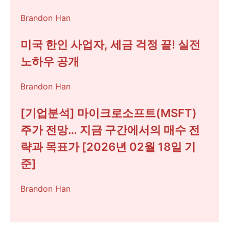
Brandon Han
미국 한인 사업자, 세금 걱정 끝! 실전
노하우 공개
Brandon Han
[기업분석] 마이크로소프트(MSFT)
주가 전망… 지금 구간에서의 매수 전
략과 목표가 [2026년 02월 18일 기
준]
Brandon Han