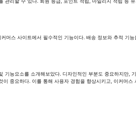
관리할 수 있다. 회원 등급, 포인트 적립, 마일리지 적립 등 
이커머스 사이트에서 필수적인 기능이다. 배송 정보와 추적 기능
및 기능요소를 소개해보았다. 디자인적인 부분도 중요하지만, 
것이 중요하다. 이를 통해 사용자 경험을 향상시키고, 이커머스