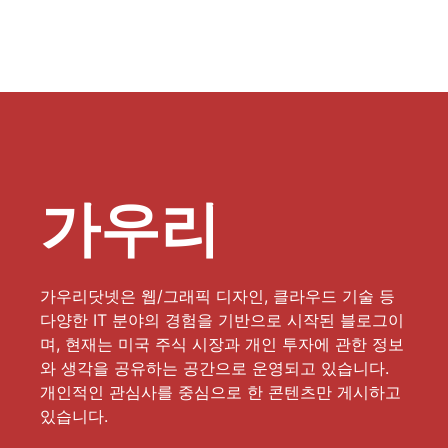
가우리
가우리닷넷은 웹/그래픽 디자인, 클라우드 기술 등
다양한 IT 분야의 경험을 기반으로 시작된 블로그이
며, 현재는 미국 주식 시장과 개인 투자에 관한 정보
와 생각을 공유하는 공간으로 운영되고 있습니다.
개인적인 관심사를 중심으로 한 콘텐츠만 게시하고
있습니다.