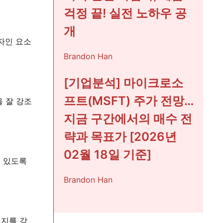
걱정 끝! 실전 노하우 공
개
자인 요소
Brandon Han
[기업분석] 마이크로소
프트(MSFT) 주가 전망…
 잘 강조
지금 구간에서의 매수 전
략과 목표가 [2026년
02월 18일 기준]
수 있도록
Brandon Han
미지를 강