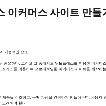
 이커머스 사이트 만들기
과 기능적인 요소
우 중요하다. 그리고 그 중에서도 워드프레스를 이용한 이커머
 워드프레스를 이용하여 프로페셔널한 이커머스 사이트를 제작하
 제품을 강조하고, 구매 과정을 간편하게 만들어주며, 사용자 
 고려해야 한다.