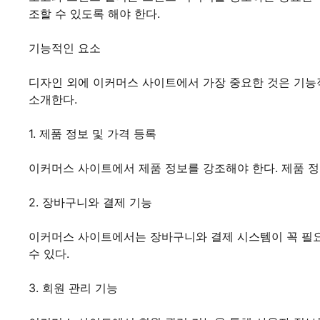
조할 수 있도록 해야 한다.
기능적인 요소
디자인 외에 이커머스 사이트에서 가장 중요한 것은 기능
소개한다.
1. 제품 정보 및 가격 등록
이커머스 사이트에서 제품 정보를 강조해야 한다. 제품 정보
2. 장바구니와 결제 기능
이커머스 사이트에서는 장바구니와 결제 시스템이 꼭 필요
수 있다.
3. 회원 관리 기능