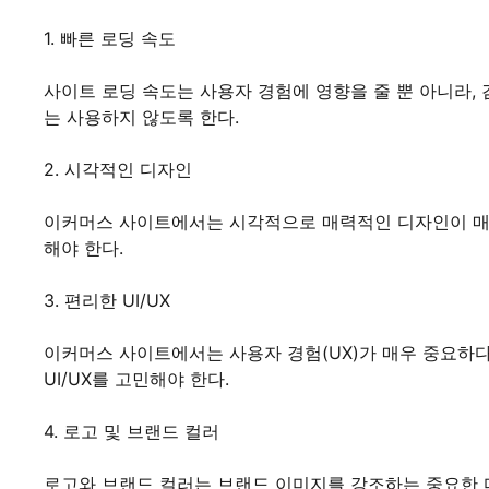
1. 빠른 로딩 속도
사이트 로딩 속도는 사용자 경험에 영향을 줄 뿐 아니라,
는 사용하지 않도록 한다.
2. 시각적인 디자인
이커머스 사이트에서는 시각적으로 매력적인 디자인이 매우 
해야 한다.
3. 편리한 UI/UX
이커머스 사이트에서는 사용자 경험(UX)가 매우 중요하다.
UI/UX를 고민해야 한다.
4. 로고 및 브랜드 컬러
로고와 브랜드 컬러는 브랜드 이미지를 강조하는 중요한 