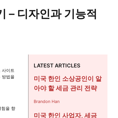
 – 디자인과 기능적
LATEST ARTICLES
스 사이트
는 방법을
미국 한인 소상공인이 알
아야 할 세금 관리 전략
Brandon Han
경험을 향
미국 한인 사업자, 세금