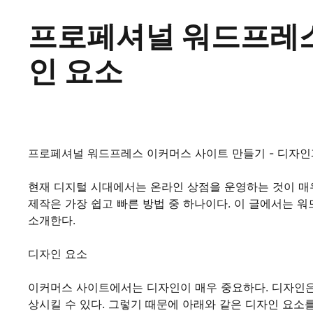
프로페셔널 워드프레스
인 요소
프로페셔널 워드프레스 이커머스 사이트 만들기 - 디자인
현재 디지털 시대에서는 온라인 상점을 운영하는 것이 매
제작은 가장 쉽고 빠른 방법 중 하나이다. 이 글에서는
소개한다.
디자인 요소
이커머스 사이트에서는 디자인이 매우 중요하다. 디자인은
상시킬 수 있다. 그렇기 때문에 아래와 같은 디자인 요소를