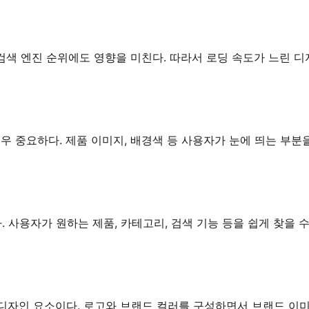
 검색 엔진 순위에도 영향을 미친다. 따라서 로딩 속도가 느린 디
중요하다. 제품 이미지, 배경색 등 사용자가 눈에 띄는 부분을
 사용자가 원하는 제품, 카테고리, 검색 기능 등을 쉽게 찾을 
디자인 요소이다. 로고와 브랜드 컬러를 구성하면서 브랜드 이