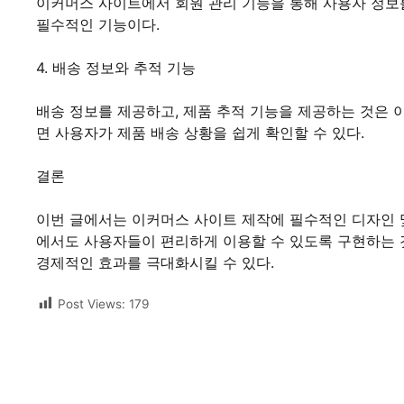
이커머스 사이트에서 회원 관리 기능을 통해 사용자 정보를 
필수적인 기능이다.
4. 배송 정보와 추적 기능
배송 정보를 제공하고, 제품 추적 기능을 제공하는 것은 
면 사용자가 제품 배송 상황을 쉽게 확인할 수 있다.
결론
이번 글에서는 이커머스 사이트 제작에 필수적인 디자인 
에서도 사용자들이 편리하게 이용할 수 있도록 구현하는 
경제적인 효과를 극대화시킬 수 있다.
Post Views:
179