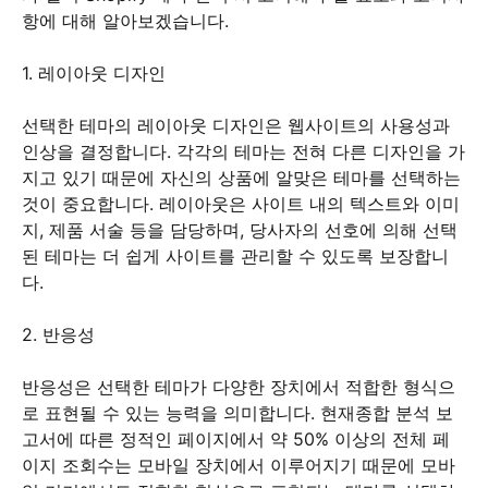
항에 대해 알아보겠습니다.
1. 레이아웃 디자인
선택한 테마의 레이아웃 디자인은 웹사이트의 사용성과
인상을 결정합니다. 각각의 테마는 전혀 다른 디자인을 가
지고 있기 때문에 자신의 상품에 알맞은 테마를 선택하는
것이 중요합니다. 레이아웃은 사이트 내의 텍스트와 이미
지, 제품 서술 등을 담당하며, 당사자의 선호에 의해 선택
된 테마는 더 쉽게 사이트를 관리할 수 있도록 보장합니
다.
2. 반응성
반응성은 선택한 테마가 다양한 장치에서 적합한 형식으
로 표현될 수 있는 능력을 의미합니다. 현재종합 분석 보
고서에 따른 정적인 페이지에서 약 50% 이상의 전체 페
이지 조회수는 모바일 장치에서 이루어지기 때문에 모바