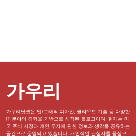
가우리
가우리닷넷은 웹/그래픽 디자인, 클라우드 기술 등 다양한
IT 분야의 경험을 기반으로 시작된 블로그이며, 현재는 미
국 주식 시장과 개인 투자에 관한 정보와 생각을 공유하는
공간으로 운영되고 있습니다. 개인적인 관심사를 중심으