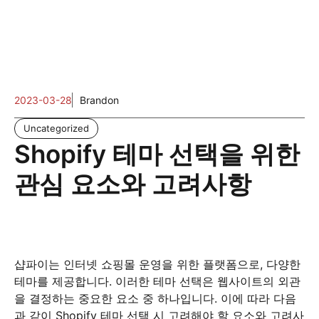
2023-03-28
Brandon
Uncategorized
Shopify 테마 선택을 위한
관심 요소와 고려사항
샵파이는 인터넷 쇼핑몰 운영을 위한 플랫폼으로, 다양한
테마를 제공합니다. 이러한 테마 선택은 웹사이트의 외관
을 결정하는 중요한 요소 중 하나입니다. 이에 따라 다음
과 같이 Shopify 테마 선택 시 고려해야 할 요소와 고려사