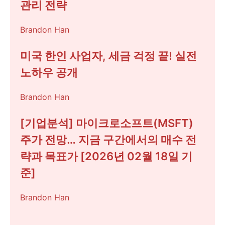
관리 전략
Brandon Han
미국 한인 사업자, 세금 걱정 끝! 실전
노하우 공개
Brandon Han
[기업분석] 마이크로소프트(MSFT)
주가 전망… 지금 구간에서의 매수 전
략과 목표가 [2026년 02월 18일 기
준]
Brandon Han