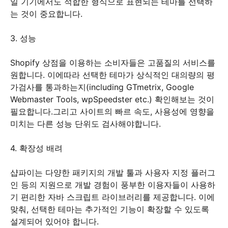
일 기기에서도 적합한 형식으로 표현되는 테마를 선택하
는 것이 중요합니다.
3. 성능
Shopify 상점을 이용하는 소비자들은 고품질의 서비스를
원합니다. 이에따라 선택한 테마가 상식적인 대의량의 평
가검사를 통과하는지(including GTmetrix, Google
Webmaster Tools, wpSpeedster etc.) 확인해보는 것이
필요합니다.그리고 사이트의 빠르 속도, 사용성에 영향을
미치는 다른 성능 단위도 검사해야합니다.
4. 확장성 배려
샵파이는 다양한 패키지의 개발 툴과 사용자 지정 플러그
인 등의 지원으로 개발 경험이 풍부한 이용자들이 사용하
기 편리한 자바 스크립트 라이브러리를 제공합니다. 이에
맞춰, 선택한 테마는 추가적인 기능이 확장할 수 있도록
설계되어 있어야 합니다.