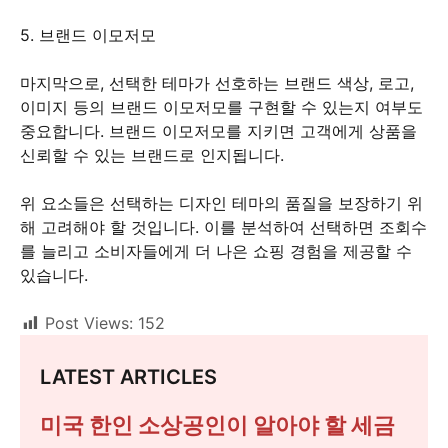
5. 브랜드 이모저모
마지막으로, 선택한 테마가 선호하는 브랜드 색상, 로고,
이미지 등의 브랜드 이모저모를 구현할 수 있는지 여부도
중요합니다. 브랜드 이모저모를 지키면 고객에게 상품을
신뢰할 수 있는 브랜드로 인지됩니다.
위 요소들은 선택하는 디자인 테마의 품질을 보장하기 위
해 고려해야 할 것입니다. 이를 분석하여 선택하면 조회수
를 늘리고 소비자들에게 더 나은 쇼핑 경험을 제공할 수
있습니다.
Post Views:
152
LATEST ARTICLES
미국 한인 소상공인이 알아야 할 세금